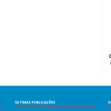
ÚLTIMAS PUBLICAÇÕES
D