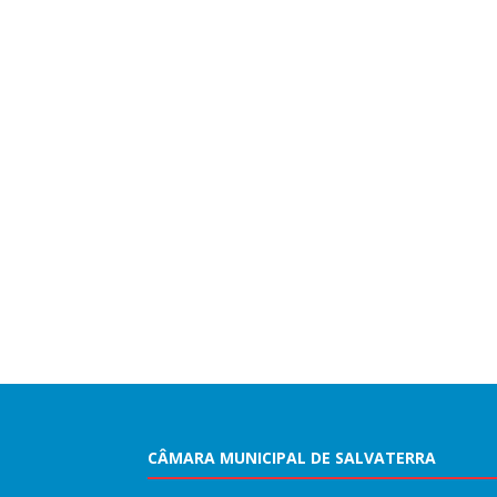
CÂMARA MUNICIPAL DE SALVATERRA