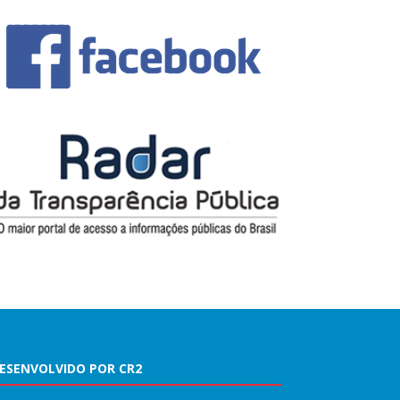
ESENVOLVIDO POR CR2