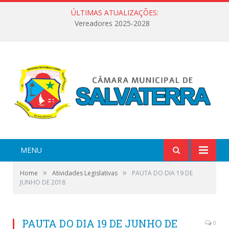
ÚLTIMAS ATUALIZAÇÕES:
Vereadores 2025-2028
MENU
»
»
Home
Atividades Legislativas
PAUTA DO DIA 19 DE
JUNHO DE 2018
PAUTA DO DIA 19 DE JUNHO DE
0