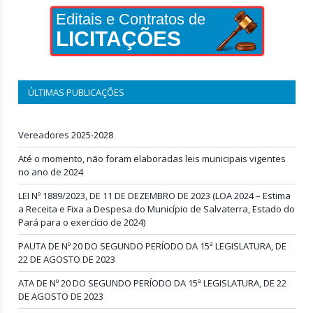
Editais e Contratos de
LICITAÇÕES
ÚLTIMAS PUBLICAÇÕES
Vereadores 2025-2028
Até o momento, não foram elaboradas leis municipais vigentes
no ano de 2024
LEI Nº 1889/2023, DE 11 DE DEZEMBRO DE 2023 (LOA 2024 – Estima
a Receita e Fixa a Despesa do Município de Salvaterra, Estado do
Pará para o exercício de 2024)
PAUTA DE Nº 20 DO SEGUNDO PERÍODO DA 15ª LEGISLATURA, DE
22 DE AGOSTO DE 2023
ATA DE Nº 20 DO SEGUNDO PERÍODO DA 15ª LEGISLATURA, DE 22
DE AGOSTO DE 2023