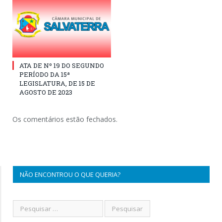
ATA DE Nº 19 DO SEGUNDO
PERÍODO DA 15ª
LEGISLATURA, DE 15 DE
AGOSTO DE 2023
Os comentários estão fechados.
NÃO ENCONTROU O QUE QUERIA?