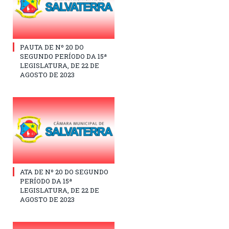
PAUTA DE Nº 20 DO
SEGUNDO PERÍODO DA 15ª
LEGISLATURA, DE 22 DE
AGOSTO DE 2023
ATA DE Nº 20 DO SEGUNDO
PERÍODO DA 15ª
LEGISLATURA, DE 22 DE
AGOSTO DE 2023