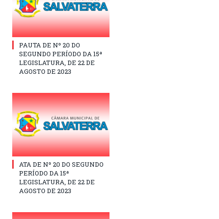
PAUTA DE Nº 20 DO
SEGUNDO PERÍODO DA 15ª
LEGISLATURA, DE 22 DE
AGOSTO DE 2023
ATA DE Nº 20 DO SEGUNDO
PERÍODO DA 15ª
LEGISLATURA, DE 22 DE
AGOSTO DE 2023