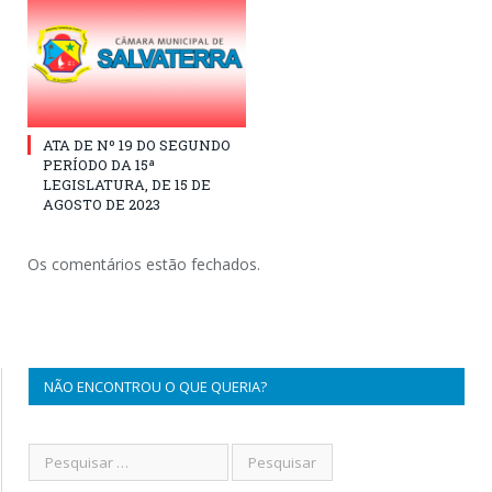
ATA DE Nº 19 DO SEGUNDO
PERÍODO DA 15ª
LEGISLATURA, DE 15 DE
AGOSTO DE 2023
Os comentários estão fechados.
NÃO ENCONTROU O QUE QUERIA?