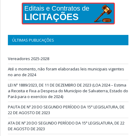
Editais e Contratos de
LICITAÇÕES
ÚLTIMAS PUBLICAÇÕES
Vereadores 2025-2028
Até o momento, não foram elaboradas leis municipais vigentes
no ano de 2024
LEI Nº 1889/2023, DE 11 DE DEZEMBRO DE 2023 (LOA 2024 – Estima
a Receita e Fixa a Despesa do Município de Salvaterra, Estado do
Pará para o exercício de 2024)
PAUTA DE Nº 20 DO SEGUNDO PERÍODO DA 15ª LEGISLATURA, DE
22 DE AGOSTO DE 2023
ATA DE Nº 20 DO SEGUNDO PERÍODO DA 15ª LEGISLATURA, DE 22
DE AGOSTO DE 2023