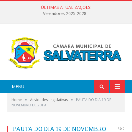
ÚLTIMAS ATUALIZAÇÕES:
Vereadores 2025-2028
MENU
»
»
Home
Atividades Legislativas
PAUTA DO DIA 19 DE
NOVEMBRO DE 2019
PAUTA DO DIA 19 DE NOVEMBRO
0