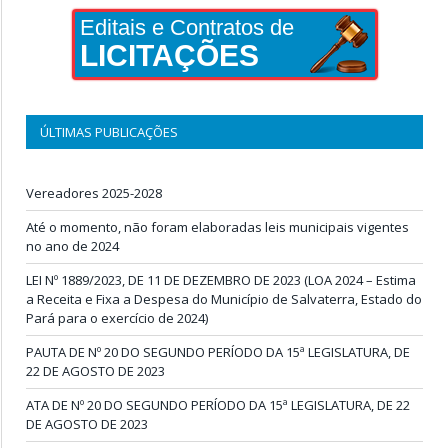
Editais e Contratos de
LICITAÇÕES
ÚLTIMAS PUBLICAÇÕES
Vereadores 2025-2028
Até o momento, não foram elaboradas leis municipais vigentes
no ano de 2024
LEI Nº 1889/2023, DE 11 DE DEZEMBRO DE 2023 (LOA 2024 – Estima
a Receita e Fixa a Despesa do Município de Salvaterra, Estado do
Pará para o exercício de 2024)
PAUTA DE Nº 20 DO SEGUNDO PERÍODO DA 15ª LEGISLATURA, DE
22 DE AGOSTO DE 2023
ATA DE Nº 20 DO SEGUNDO PERÍODO DA 15ª LEGISLATURA, DE 22
DE AGOSTO DE 2023