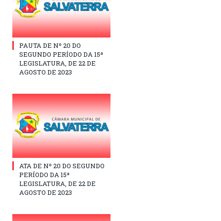
PAUTA DE Nº 20 DO
SEGUNDO PERÍODO DA 15ª
LEGISLATURA, DE 22 DE
AGOSTO DE 2023
ATA DE Nº 20 DO SEGUNDO
PERÍODO DA 15ª
LEGISLATURA, DE 22 DE
AGOSTO DE 2023