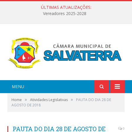
ÚLTIMAS ATUALIZAÇÕES:
Vereadores 2025-2028
MENU
»
»
Home
Atividades Legislativas
PAUTA DO DIA 28 DE
AGOSTO DE 2018
PAUTA DO DIA 28 DE AGOSTO DE
0