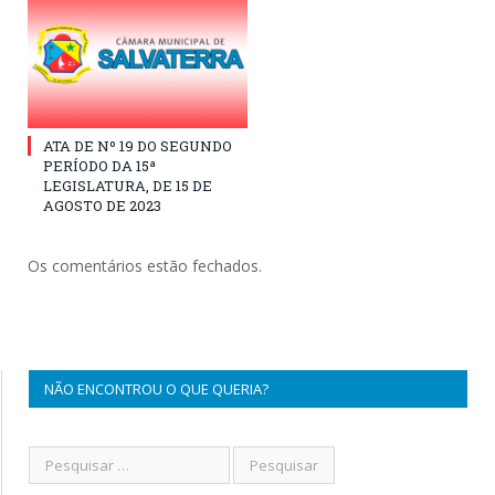
ATA DE Nº 19 DO SEGUNDO
PERÍODO DA 15ª
LEGISLATURA, DE 15 DE
AGOSTO DE 2023
Os comentários estão fechados.
NÃO ENCONTROU O QUE QUERIA?