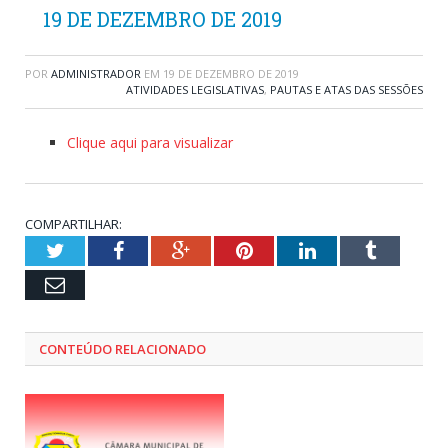
19 DE DEZEMBRO DE 2019
POR
ADMINISTRADOR
EM
19 DE DEZEMBRO DE 2019
ATIVIDADES LEGISLATIVAS
,
PAUTAS E ATAS DAS SESSÕES
Clique aqui para visualizar
COMPARTILHAR:
Twitter
Facebook
Google+
Pinterest
LinkedIn
Tumblr
Email
CONTEÚDO RELACIONADO