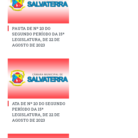
PAUTA DE Nº 20 DO
SEGUNDO PERÍODO DA 15ª
LEGISLATURA, DE 22 DE
AGOSTO DE 2023
ATA DE Nº 20 DO SEGUNDO
PERÍODO DA 15ª
LEGISLATURA, DE 22 DE
AGOSTO DE 2023