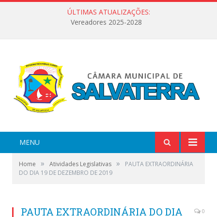
ÚLTIMAS ATUALIZAÇÕES:
Vereadores 2025-2028
MENU
»
»
Home
Atividades Legislativas
PAUTA EXTRAORDINÁRIA
DO DIA 19 DE DEZEMBRO DE 2019
PAUTA EXTRAORDINÁRIA DO DIA
0