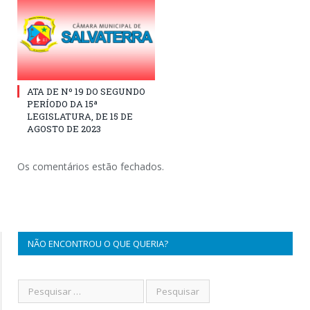
ATA DE Nº 19 DO SEGUNDO
PERÍODO DA 15ª
LEGISLATURA, DE 15 DE
AGOSTO DE 2023
Os comentários estão fechados.
NÃO ENCONTROU O QUE QUERIA?