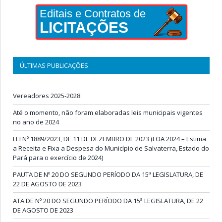
Editais e Contratos de
LICITAÇÕES
ÚLTIMAS PUBLICAÇÕES
Vereadores 2025-2028
Até o momento, não foram elaboradas leis municipais vigentes
no ano de 2024
LEI Nº 1889/2023, DE 11 DE DEZEMBRO DE 2023 (LOA 2024 – Estima
a Receita e Fixa a Despesa do Município de Salvaterra, Estado do
Pará para o exercício de 2024)
PAUTA DE Nº 20 DO SEGUNDO PERÍODO DA 15ª LEGISLATURA, DE
22 DE AGOSTO DE 2023
ATA DE Nº 20 DO SEGUNDO PERÍODO DA 15ª LEGISLATURA, DE 22
DE AGOSTO DE 2023