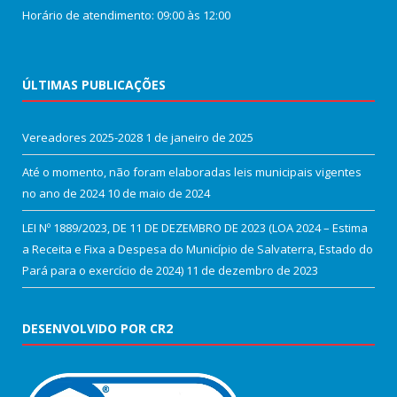
Horário de atendimento: 09:00 às 12:00
ÚLTIMAS PUBLICAÇÕES
Vereadores 2025-2028
1 de janeiro de 2025
Até o momento, não foram elaboradas leis municipais vigentes
no ano de 2024
10 de maio de 2024
LEI Nº 1889/2023, DE 11 DE DEZEMBRO DE 2023 (LOA 2024 – Estima
a Receita e Fixa a Despesa do Município de Salvaterra, Estado do
Pará para o exercício de 2024)
11 de dezembro de 2023
DESENVOLVIDO POR CR2