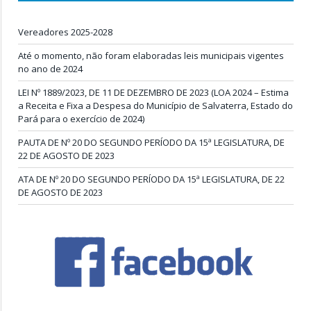
Vereadores 2025-2028
Até o momento, não foram elaboradas leis municipais vigentes
no ano de 2024
LEI Nº 1889/2023, DE 11 DE DEZEMBRO DE 2023 (LOA 2024 – Estima
a Receita e Fixa a Despesa do Município de Salvaterra, Estado do
Pará para o exercício de 2024)
PAUTA DE Nº 20 DO SEGUNDO PERÍODO DA 15ª LEGISLATURA, DE
22 DE AGOSTO DE 2023
ATA DE Nº 20 DO SEGUNDO PERÍODO DA 15ª LEGISLATURA, DE 22
DE AGOSTO DE 2023