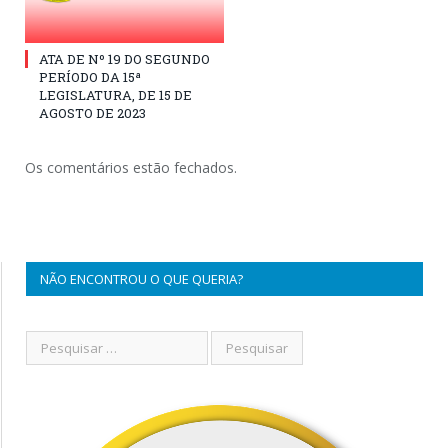
ATA DE Nº 19 DO SEGUNDO
PERÍODO DA 15ª
LEGISLATURA, DE 15 DE
AGOSTO DE 2023
Os comentários estão fechados.
NÃO ENCONTROU O QUE QUERIA?