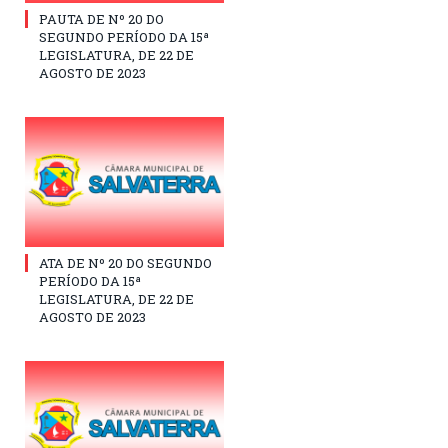
PAUTA DE Nº 20 DO
SEGUNDO PERÍODO DA 15ª
LEGISLATURA, DE 22 DE
AGOSTO DE 2023
ATA DE Nº 20 DO SEGUNDO
PERÍODO DA 15ª
LEGISLATURA, DE 22 DE
AGOSTO DE 2023