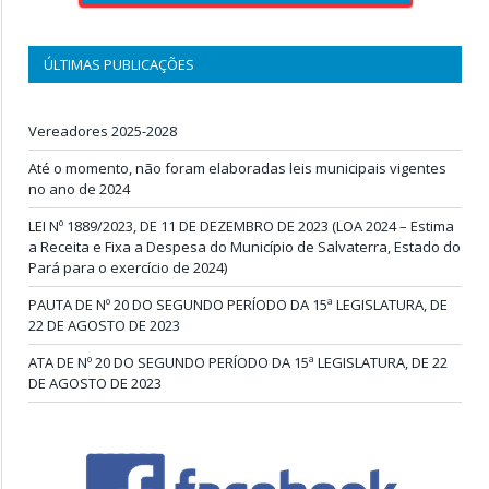
ÚLTIMAS PUBLICAÇÕES
Vereadores 2025-2028
Até o momento, não foram elaboradas leis municipais vigentes
no ano de 2024
LEI Nº 1889/2023, DE 11 DE DEZEMBRO DE 2023 (LOA 2024 – Estima
a Receita e Fixa a Despesa do Município de Salvaterra, Estado do
Pará para o exercício de 2024)
PAUTA DE Nº 20 DO SEGUNDO PERÍODO DA 15ª LEGISLATURA, DE
22 DE AGOSTO DE 2023
ATA DE Nº 20 DO SEGUNDO PERÍODO DA 15ª LEGISLATURA, DE 22
DE AGOSTO DE 2023