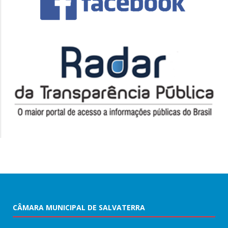
CÂMARA MUNICIPAL DE SALVATERRA