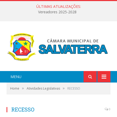
ÚLTIMAS ATUALIZAÇÕES:
Vereadores 2025-2028
MENU
»
»
Home
Atividades Legislativas
RECESSO
RECESSO
0