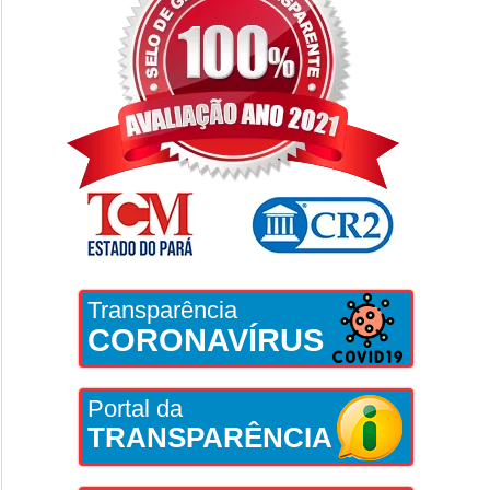
Transparência
CORONAVÍRUS
Portal da
TRANSPARÊNCIA