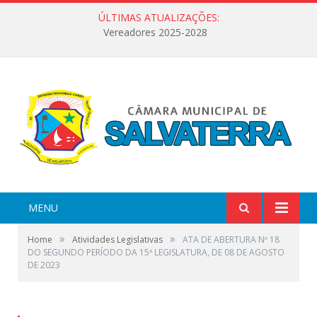
ÚLTIMAS ATUALIZAÇÕES:
Vereadores 2025-2028
MENU
»
»
Home
Atividades Legislativas
ATA DE ABERTURA Nº 18
DO SEGUNDO PERÍODO DA 15ª LEGISLATURA, DE 08 DE AGOSTO
DE 2023