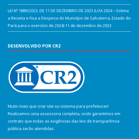
LEI Nº 1889/2023, DE 11 DE DEZEMBRO DE 2023 (LOA 2024 – Estima
a Receita e Fixa a Despesa do Município de Salvaterra, Estado do
Pará para o exercício de 2024)
11 de dezembro de 2023
DESENVOLVIDO POR CR2
Muito mais que
criar site
ou
sistema para prefeituras
!
Realizamos uma
assessoria
completa, onde garantimos em
contrato que todas as exigências das
leis de transparência
pública
serão atendidas.