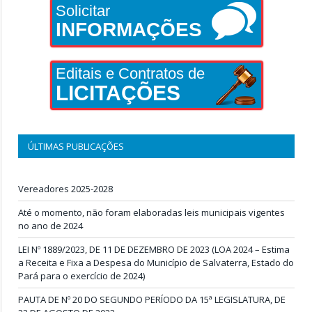
Solicitar
INFORMAÇÕES
Editais e Contratos de
LICITAÇÕES
ÚLTIMAS PUBLICAÇÕES
Vereadores 2025-2028
Até o momento, não foram elaboradas leis municipais vigentes
no ano de 2024
LEI Nº 1889/2023, DE 11 DE DEZEMBRO DE 2023 (LOA 2024 – Estima
a Receita e Fixa a Despesa do Município de Salvaterra, Estado do
Pará para o exercício de 2024)
PAUTA DE Nº 20 DO SEGUNDO PERÍODO DA 15ª LEGISLATURA, DE