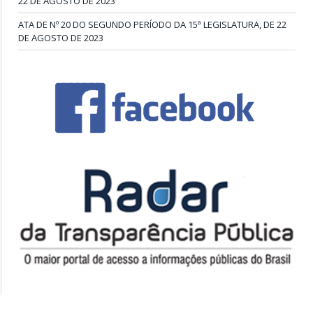
22 DE AGOSTO DE 2023
ATA DE Nº 20 DO SEGUNDO PERÍODO DA 15ª LEGISLATURA, DE 22
DE AGOSTO DE 2023