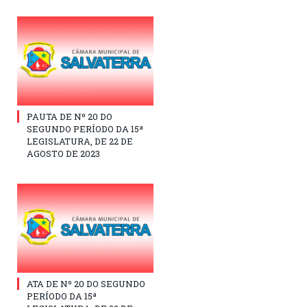
PAUTA DE Nº 20 DO
SEGUNDO PERÍODO DA 15ª
LEGISLATURA, DE 22 DE
AGOSTO DE 2023
ATA DE Nº 20 DO SEGUNDO
PERÍODO DA 15ª