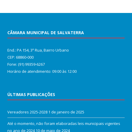
CÂMARA MUNICIPAL DE SALVATERRA
End.: PA 154, 3ª Rua, Bairro Urbano
CEP: 68860‑000
Fone: (91) 99359-6267
Horário de atendimento: 09:00 às 12:00
ÚLTIMAS PUBLICAÇÕES
Vereadores 2025-2028
1 de janeiro de 2025
Até o momento, não foram elaboradas leis municipais vigentes
no ano de 2024
10 de maio de 2024