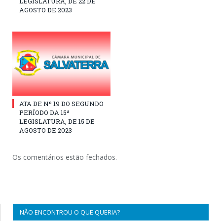
LEGISLATURA, DE 22 DE
AGOSTO DE 2023
ATA DE Nº 19 DO SEGUNDO
PERÍODO DA 15ª
LEGISLATURA, DE 15 DE
AGOSTO DE 2023
Os comentários estão fechados.
NÃO ENCONTROU O QUE QUERIA?