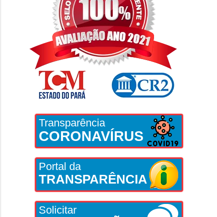
Transparência
CORONAVÍRUS
Portal da
TRANSPARÊNCIA
Solicitar