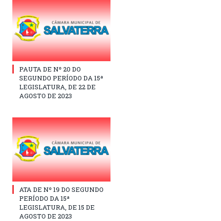
PAUTA DE Nº 20 DO
SEGUNDO PERÍODO DA 15ª
LEGISLATURA, DE 22 DE
AGOSTO DE 2023
ATA DE Nº 19 DO SEGUNDO
PERÍODO DA 15ª
LEGISLATURA, DE 15 DE
AGOSTO DE 2023