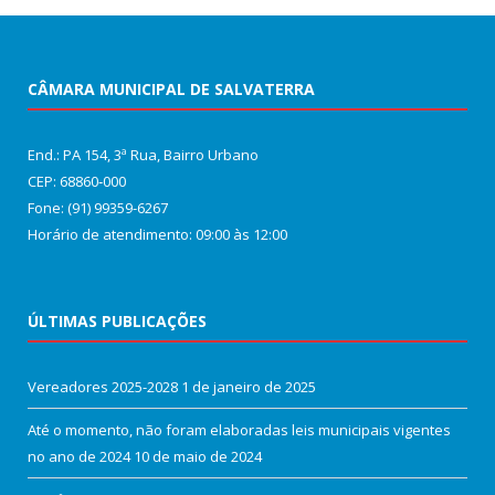
CÂMARA MUNICIPAL DE SALVATERRA
End.: PA 154, 3ª Rua, Bairro Urbano
CEP: 68860‑000
Fone: (91) 99359-6267
Horário de atendimento: 09:00 às 12:00
ÚLTIMAS PUBLICAÇÕES
Vereadores 2025-2028
1 de janeiro de 2025
Até o momento, não foram elaboradas leis municipais vigentes
no ano de 2024
10 de maio de 2024