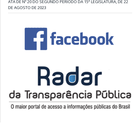
ATA DE Nº 20 DO SEGUNDO PERÍODO DA 15ª LEGISLATURA, DE 22
DE AGOSTO DE 2023