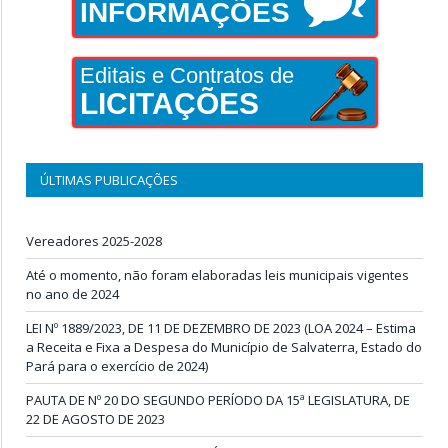
INFORMAÇÕES
Editais e Contratos de
LICITAÇÕES
ÚLTIMAS PUBLICAÇÕES
Vereadores 2025-2028
Até o momento, não foram elaboradas leis municipais vigentes
no ano de 2024
LEI Nº 1889/2023, DE 11 DE DEZEMBRO DE 2023 (LOA 2024 – Estima
a Receita e Fixa a Despesa do Município de Salvaterra, Estado do
Pará para o exercício de 2024)
PAUTA DE Nº 20 DO SEGUNDO PERÍODO DA 15ª LEGISLATURA, DE
22 DE AGOSTO DE 2023