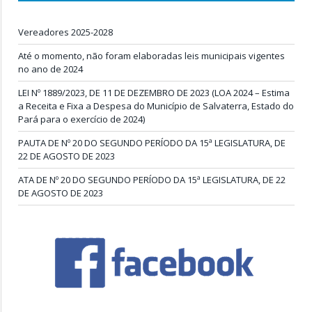
Vereadores 2025-2028
Até o momento, não foram elaboradas leis municipais vigentes
no ano de 2024
LEI Nº 1889/2023, DE 11 DE DEZEMBRO DE 2023 (LOA 2024 – Estima
a Receita e Fixa a Despesa do Município de Salvaterra, Estado do
Pará para o exercício de 2024)
PAUTA DE Nº 20 DO SEGUNDO PERÍODO DA 15ª LEGISLATURA, DE
22 DE AGOSTO DE 2023
ATA DE Nº 20 DO SEGUNDO PERÍODO DA 15ª LEGISLATURA, DE 22
DE AGOSTO DE 2023