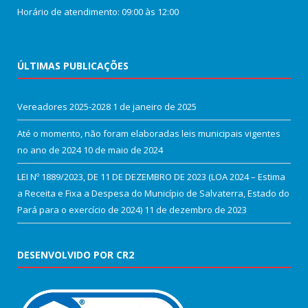
Horário de atendimento: 09:00 às 12:00
ÚLTIMAS PUBLICAÇÕES
Vereadores 2025-2028
1 de janeiro de 2025
Até o momento, não foram elaboradas leis municipais vigentes
no ano de 2024
10 de maio de 2024
LEI Nº 1889/2023, DE 11 DE DEZEMBRO DE 2023 (LOA 2024 – Estima
a Receita e Fixa a Despesa do Município de Salvaterra, Estado do
Pará para o exercício de 2024)
11 de dezembro de 2023
DESENVOLVIDO POR CR2