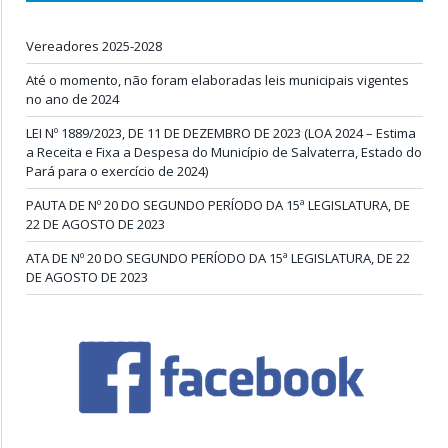
Vereadores 2025-2028
Até o momento, não foram elaboradas leis municipais vigentes
no ano de 2024
LEI Nº 1889/2023, DE 11 DE DEZEMBRO DE 2023 (LOA 2024 – Estima
a Receita e Fixa a Despesa do Município de Salvaterra, Estado do
Pará para o exercício de 2024)
PAUTA DE Nº 20 DO SEGUNDO PERÍODO DA 15ª LEGISLATURA, DE
22 DE AGOSTO DE 2023
ATA DE Nº 20 DO SEGUNDO PERÍODO DA 15ª LEGISLATURA, DE 22
DE AGOSTO DE 2023