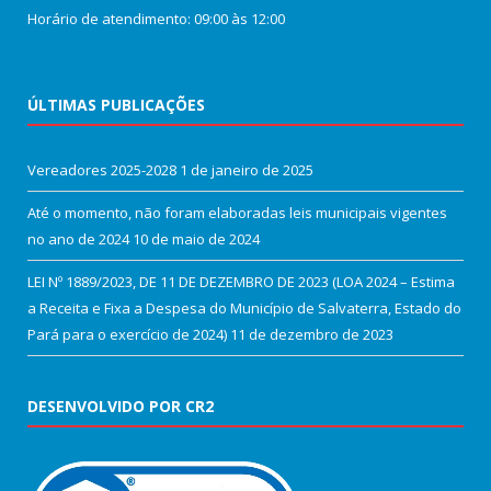
Horário de atendimento: 09:00 às 12:00
ÚLTIMAS PUBLICAÇÕES
Vereadores 2025-2028
1 de janeiro de 2025
Até o momento, não foram elaboradas leis municipais vigentes
no ano de 2024
10 de maio de 2024
LEI Nº 1889/2023, DE 11 DE DEZEMBRO DE 2023 (LOA 2024 – Estima
a Receita e Fixa a Despesa do Município de Salvaterra, Estado do
Pará para o exercício de 2024)
11 de dezembro de 2023
DESENVOLVIDO POR CR2