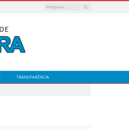
S
TRANSPARÊNCIA