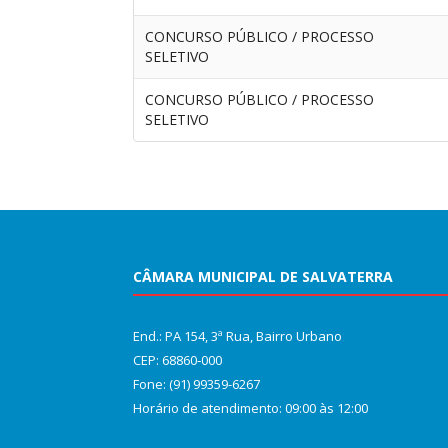
CONCURSO PÚBLICO / PROCESSO
SELETIVO
CONCURSO PÚBLICO / PROCESSO
SELETIVO
CÂMARA MUNICIPAL DE SALVATERRA
End.: PA 154, 3ª Rua, Bairro Urbano
CEP: 68860‑000
Fone: (91) 99359-6267
Horário de atendimento: 09:00 às 12:00