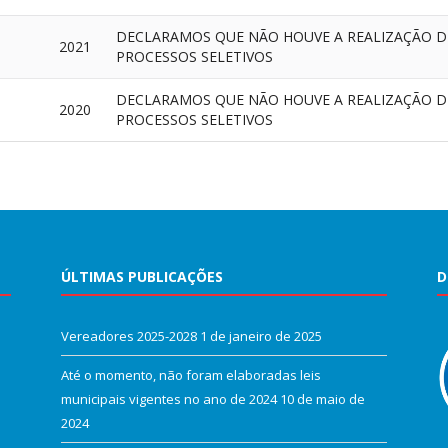
DECLARAMOS QUE NÃO HOUVE A REALIZAÇÃO 
2021
PROCESSOS SELETIVOS
DECLARAMOS QUE NÃO HOUVE A REALIZAÇÃO 
2020
PROCESSOS SELETIVOS
ÚLTIMAS PUBLICAÇÕES
D
Vereadores 2025-2028
1 de janeiro de 2025
Até o momento, não foram elaboradas leis
municipais vigentes no ano de 2024
10 de maio de
2024