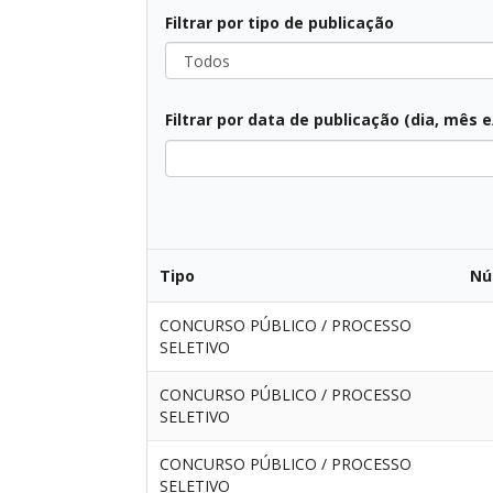
Filtrar por tipo de publicação
Todos
Filtrar por data de publicação (dia, mês 
Todos
Tipo
Nú
CONCURSO PÚBLICO / PROCESSO
SELETIVO
CONCURSO PÚBLICO / PROCESSO
SELETIVO
CONCURSO PÚBLICO / PROCESSO
SELETIVO