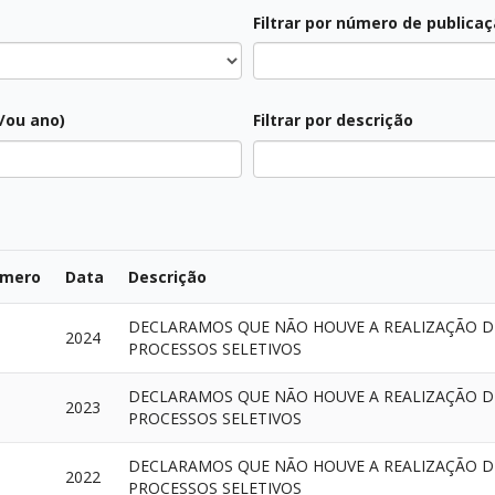
Filtrar por número de publica
Todos
e/ou ano)
Filtrar por descrição
Todos
mero
Data
Descrição
DECLARAMOS QUE NÃO HOUVE A REALIZAÇÃO 
2024
PROCESSOS SELETIVOS
DECLARAMOS QUE NÃO HOUVE A REALIZAÇÃO 
2023
PROCESSOS SELETIVOS
DECLARAMOS QUE NÃO HOUVE A REALIZAÇÃO 
2022
PROCESSOS SELETIVOS