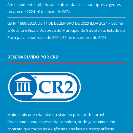
Até o momento, não foram elaboradas leis municipais vigentes
no ano de 2024
10 de maio de 2024
LEI Nº 1889/2023, DE 11 DE DEZEMBRO DE 2023 (LOA 2024 – Estima
a Receita e Fixa a Despesa do Município de Salvaterra, Estado do
Pará para o exercício de 2024)
11 de dezembro de 2023
DESENVOLVIDO POR CR2
Muito mais que
criar site
ou
sistema para prefeituras
!
Realizamos uma
assessoria
completa, onde garantimos em
contrato que todas as exigências das
leis de transparência