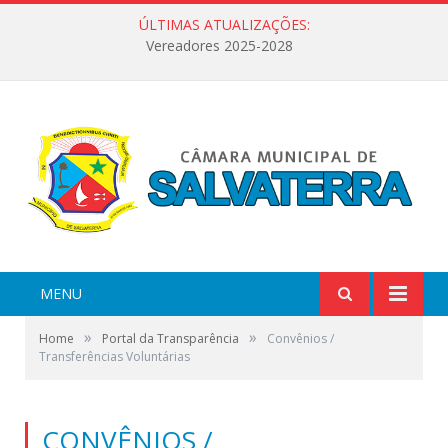
ÚLTIMAS ATUALIZAÇÕES:
Vereadores 2025-2028
MENU
»
»
Home
Portal da Transparência
Convênios /
Transferências Voluntárias
CONVÊNIOS /