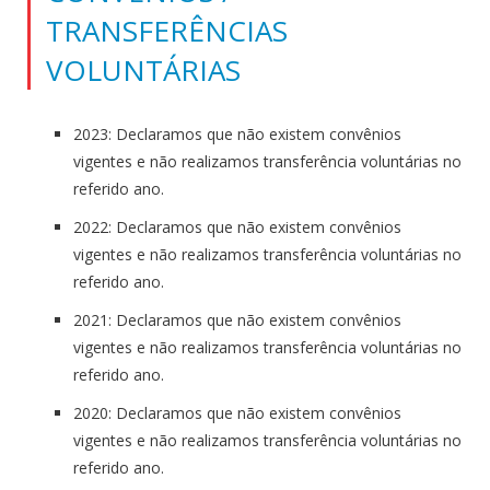
TRANSFERÊNCIAS
VOLUNTÁRIAS
2023: Declaramos que não existem convênios
vigentes e não realizamos transferência voluntárias no
referido ano.
2022: Declaramos que não existem convênios
vigentes e não realizamos transferência voluntárias no
referido ano.
2021: Declaramos que não existem convênios
vigentes e não realizamos transferência voluntárias no
referido ano.
2020: Declaramos que não existem convênios
vigentes e não realizamos transferência voluntárias no
referido ano.