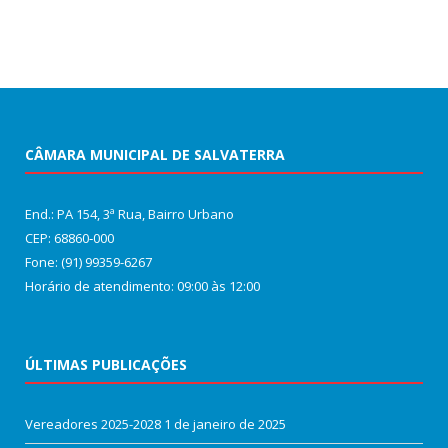
CÂMARA MUNICIPAL DE SALVATERRA
End.: PA 154, 3ª Rua, Bairro Urbano
CEP: 68860‑000
Fone: (91) 99359-6267
Horário de atendimento: 09:00 às 12:00
ÚLTIMAS PUBLICAÇÕES
Vereadores 2025-2028
1 de janeiro de 2025