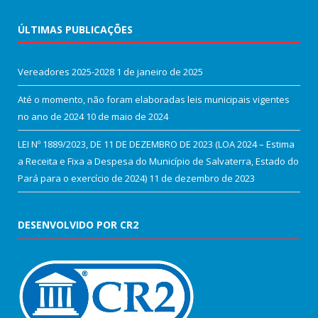
ÚLTIMAS PUBLICAÇÕES
Vereadores 2025-2028
1 de janeiro de 2025
Até o momento, não foram elaboradas leis municipais vigentes
no ano de 2024
10 de maio de 2024
LEI Nº 1889/2023, DE 11 DE DEZEMBRO DE 2023 (LOA 2024 – Estima
a Receita e Fixa a Despesa do Município de Salvaterra, Estado do
Pará para o exercício de 2024)
11 de dezembro de 2023
DESENVOLVIDO POR CR2