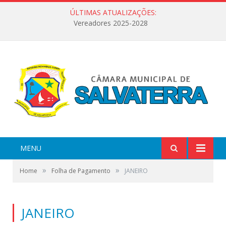
ÚLTIMAS ATUALIZAÇÕES:
Vereadores 2025-2028
MENU
»
»
Home
Folha de Pagamento
JANEIRO
JANEIRO