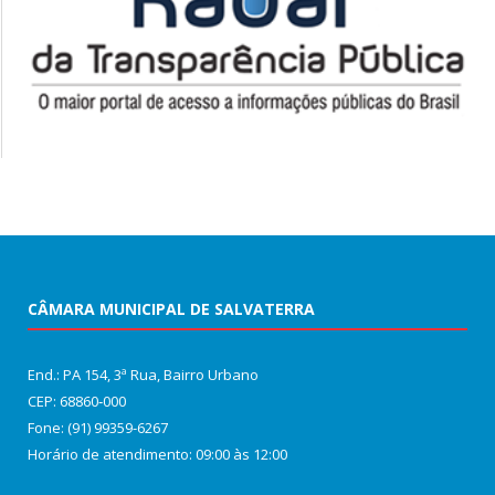
CÂMARA MUNICIPAL DE SALVATERRA
End.: PA 154, 3ª Rua, Bairro Urbano
CEP: 68860‑000
Fone: (91) 99359-6267
Horário de atendimento: 09:00 às 12:00