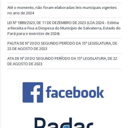
Até o momento, não foram elaboradas leis municipais vigentes
no ano de 2024
LEI Nº 1889/2023, DE 11 DE DEZEMBRO DE 2023 (LOA 2024 – Estima
a Receita e Fixa a Despesa do Município de Salvaterra, Estado do
Pará para o exercício de 2024)
PAUTA DE Nº 20 DO SEGUNDO PERÍODO DA 15ª LEGISLATURA, DE
22 DE AGOSTO DE 2023
ATA DE Nº 20 DO SEGUNDO PERÍODO DA 15ª LEGISLATURA, DE 22
DE AGOSTO DE 2023