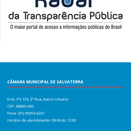
CÂMARA MUNICIPAL DE SALVATERRA
End.: PA 154, 3ª Rua, Bairro Urbano
CEP: 68860‑000
Fone: (91) 99359-6267
Horário de atendimento: 09:00 às 12:00