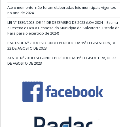
Até o momento, não foram elaboradas leis municipais vigentes
no ano de 2024
LEI Nº 1889/2023, DE 11 DE DEZEMBRO DE 2023 (LOA 2024 – Estima
a Receita e Fixa a Despesa do Município de Salvaterra, Estado do
Pará para o exercício de 2024)
PAUTA DE Nº 20 DO SEGUNDO PERÍODO DA 15ª LEGISLATURA, DE
22 DE AGOSTO DE 2023
ATA DE Nº 20 DO SEGUNDO PERÍODO DA 15ª LEGISLATURA, DE 22
DE AGOSTO DE 2023