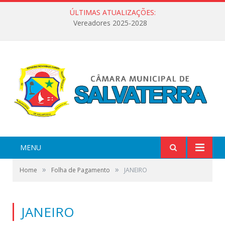
ÚLTIMAS ATUALIZAÇÕES:
Vereadores 2025-2028
MENU
»
»
Home
Folha de Pagamento
JANEIRO
JANEIRO