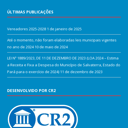
ÚLTIMAS PUBLICAÇÕES
Vereadores 2025-2028
1 de janeiro de 2025
Até o momento, não foram elaboradas leis municipais vigentes
no ano de 2024
10 de maio de 2024
LEI Nº 1889/2023, DE 11 DE DEZEMBRO DE 2023 (LOA 2024 – Estima
a Receita e Fixa a Despesa do Município de Salvaterra, Estado do
Pará para o exercício de 2024)
11 de dezembro de 2023
DESENVOLVIDO POR CR2