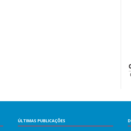
ÚLTIMAS PUBLICAÇÕES
D