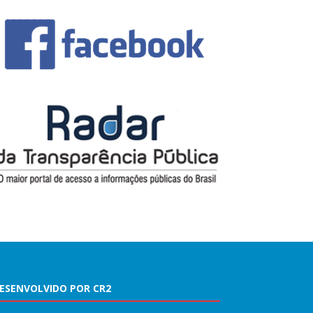
ESENVOLVIDO POR CR2