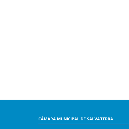
CÂMARA MUNICIPAL DE SALVATERRA