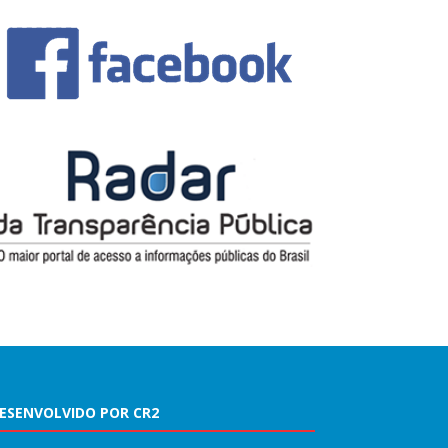
ESENVOLVIDO POR CR2