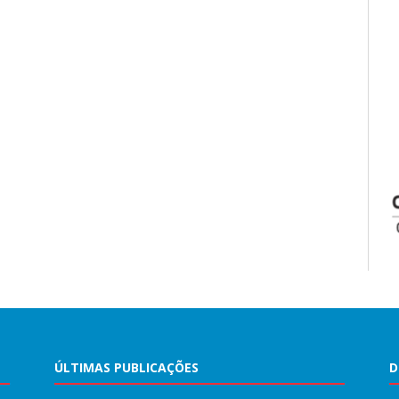
ÚLTIMAS PUBLICAÇÕES
D