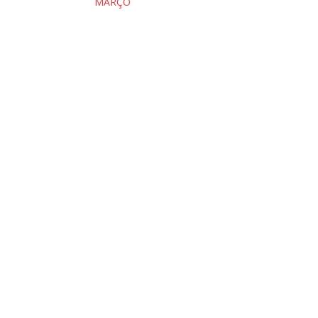
MARÇO