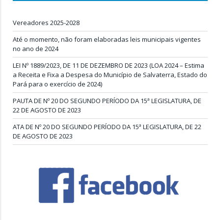
Vereadores 2025-2028
Até o momento, não foram elaboradas leis municipais vigentes
no ano de 2024
LEI Nº 1889/2023, DE 11 DE DEZEMBRO DE 2023 (LOA 2024 – Estima
a Receita e Fixa a Despesa do Município de Salvaterra, Estado do
Pará para o exercício de 2024)
PAUTA DE Nº 20 DO SEGUNDO PERÍODO DA 15ª LEGISLATURA, DE
22 DE AGOSTO DE 2023
ATA DE Nº 20 DO SEGUNDO PERÍODO DA 15ª LEGISLATURA, DE 22
DE AGOSTO DE 2023