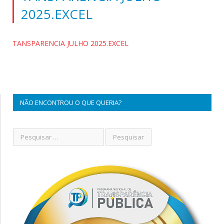
2025.EXCEL
TANSPARENCIA JULHO 2025.EXCEL
NÃO ENCONTROU O QUE QUERIA?