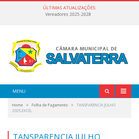
ÚLTIMAS ATUALIZAÇÕES:
Vereadores 2025-2028
MENU
»
»
Home
Folha de Pagamento
TANSPARENCIA JULHO
2025.EXCEL
TANSPARENCIA JULHO