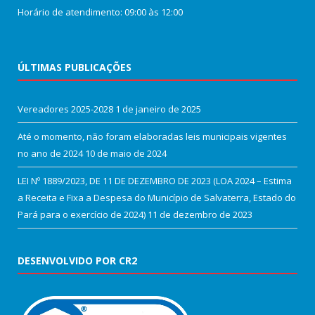
Horário de atendimento: 09:00 às 12:00
ÚLTIMAS PUBLICAÇÕES
Vereadores 2025-2028
1 de janeiro de 2025
Até o momento, não foram elaboradas leis municipais vigentes
no ano de 2024
10 de maio de 2024
LEI Nº 1889/2023, DE 11 DE DEZEMBRO DE 2023 (LOA 2024 – Estima
a Receita e Fixa a Despesa do Município de Salvaterra, Estado do
Pará para o exercício de 2024)
11 de dezembro de 2023
DESENVOLVIDO POR CR2