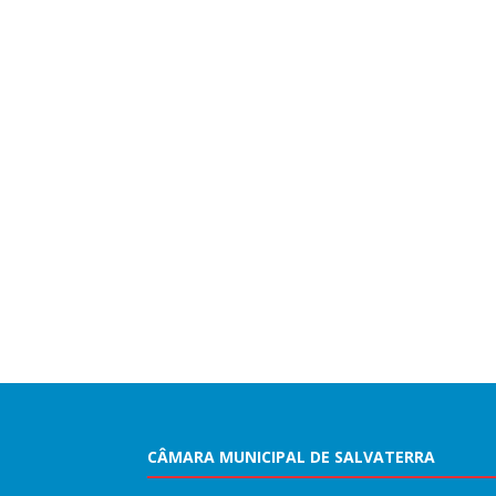
CÂMARA MUNICIPAL DE SALVATERRA