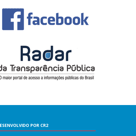
ESENVOLVIDO POR CR2