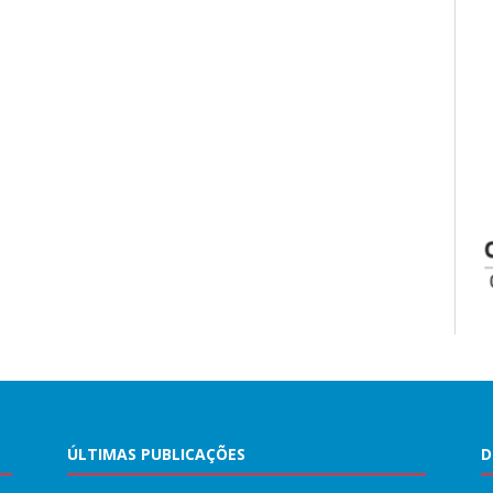
ÚLTIMAS PUBLICAÇÕES
D