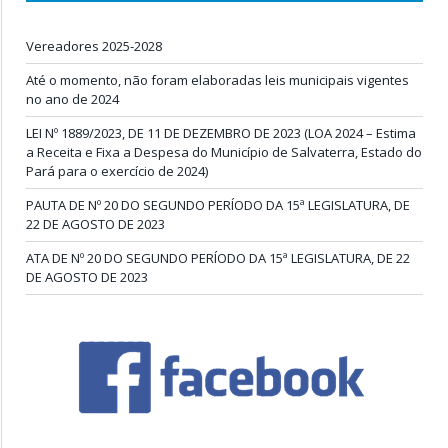
Vereadores 2025-2028
Até o momento, não foram elaboradas leis municipais vigentes
no ano de 2024
LEI Nº 1889/2023, DE 11 DE DEZEMBRO DE 2023 (LOA 2024 – Estima
a Receita e Fixa a Despesa do Município de Salvaterra, Estado do
Pará para o exercício de 2024)
PAUTA DE Nº 20 DO SEGUNDO PERÍODO DA 15ª LEGISLATURA, DE
22 DE AGOSTO DE 2023
ATA DE Nº 20 DO SEGUNDO PERÍODO DA 15ª LEGISLATURA, DE 22
DE AGOSTO DE 2023