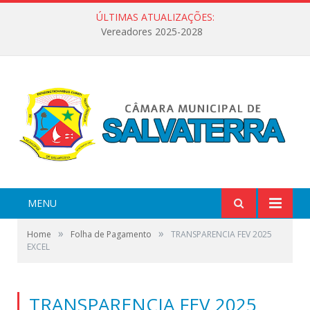
ÚLTIMAS ATUALIZAÇÕES:
Vereadores 2025-2028
MENU
»
»
Home
Folha de Pagamento
TRANSPARENCIA FEV 2025
EXCEL
TRANSPARENCIA FEV 2025