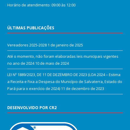
Horário de atendimento: 09:00 às 12:00
ÚLTIMAS PUBLICAÇÕES
Vereadores 2025-2028
1 de janeiro de 2025
Até o momento, não foram elaboradas leis municipais vigentes
no ano de 2024
10 de maio de 2024
LEI Nº 1889/2023, DE 11 DE DEZEMBRO DE 2023 (LOA 2024 – Estima
a Receita e Fixa a Despesa do Município de Salvaterra, Estado do
Pará para o exercício de 2024)
11 de dezembro de 2023
DESENVOLVIDO POR CR2