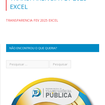
EXCEL
TRANSPARENCIA FEV 2025 EXCEL
NÃO ENCONTROU O QUE QUERIA?