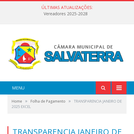
ÚLTIMAS ATUALIZAÇÕES:
Vereadores 2025-2028
MENU
»
»
Home
Folha de Pagamento
TRANSPARENCIA JANEIRO DE
2025 EXCEL
TRANSPARENCIA JANEIRO DE