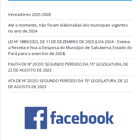
Vereadores 2025-2028
Até o momento, não foram elaboradas leis municipais vigentes
no ano de 2024
LEI Nº 1889/2023, DE 11 DE DEZEMBRO DE 2023 (LOA 2024 – Estima
a Receita e Fixa a Despesa do Município de Salvaterra, Estado do
Pará para o exercício de 2024)
PAUTA DE Nº 20 DO SEGUNDO PERÍODO DA 15ª LEGISLATURA, DE
22 DE AGOSTO DE 2023
ATA DE Nº 20 DO SEGUNDO PERÍODO DA 15ª LEGISLATURA, DE 22
DE AGOSTO DE 2023