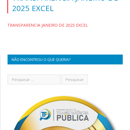
2025 EXCEL
TRANSPARENCIA JANEIRO DE 2025 EXCEL
NÃO ENCONTROU O QUE QUERIA?