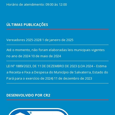
Horário de atendimento: 09:00 às 12:00
ÚLTIMAS PUBLICAÇÕES
Vereadores 2025-2028
1 de janeiro de 2025
Até o momento, não foram elaboradas leis municipais vigentes
no ano de 2024
10 de maio de 2024
LEI Nº 1889/2023, DE 11 DE DEZEMBRO DE 2023 (LOA 2024 – Estima
a Receita e Fixa a Despesa do Município de Salvaterra, Estado do
Pará para o exercício de 2024)
11 de dezembro de 2023
DESENVOLVIDO POR CR2