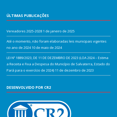
ÚLTIMAS PUBLICAÇÕES
Vereadores 2025-2028
1 de janeiro de 2025
Até o momento, não foram elaboradas leis municipais vigentes
no ano de 2024
10 de maio de 2024
LEI Nº 1889/2023, DE 11 DE DEZEMBRO DE 2023 (LOA 2024 – Estima
a Receita e Fixa a Despesa do Município de Salvaterra, Estado do
Pará para o exercício de 2024)
11 de dezembro de 2023
DESENVOLVIDO POR CR2