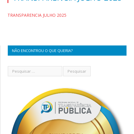
TRANSPARENCIA JULHO 2025
NÃO ENCONTROU O QUE QUERIA?