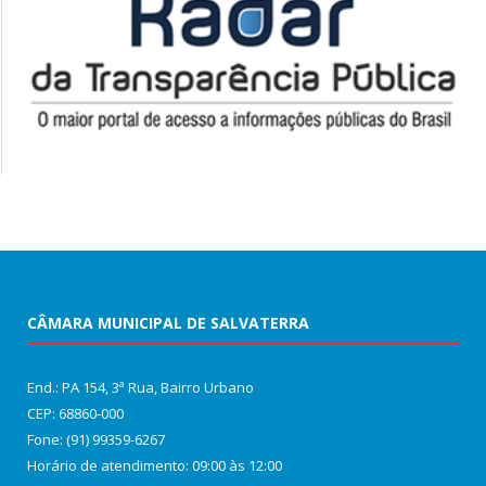
CÂMARA MUNICIPAL DE SALVATERRA
End.: PA 154, 3ª Rua, Bairro Urbano
CEP: 68860‑000
Fone: (91) 99359-6267
Horário de atendimento: 09:00 às 12:00