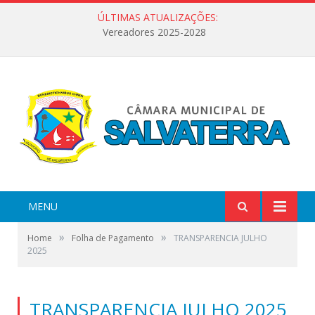
ÚLTIMAS ATUALIZAÇÕES:
Vereadores 2025-2028
MENU
»
»
Home
Folha de Pagamento
TRANSPARENCIA JULHO
2025
TRANSPARENCIA JULHO 2025