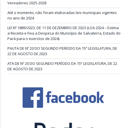
Vereadores 2025-2028
Até o momento, não foram elaboradas leis municipais vigentes
no ano de 2024
LEI Nº 1889/2023, DE 11 DE DEZEMBRO DE 2023 (LOA 2024 – Estima
a Receita e Fixa a Despesa do Município de Salvaterra, Estado do
Pará para o exercício de 2024)
PAUTA DE Nº 20 DO SEGUNDO PERÍODO DA 15ª LEGISLATURA, DE
22 DE AGOSTO DE 2023
ATA DE Nº 20 DO SEGUNDO PERÍODO DA 15ª LEGISLATURA, DE 22
DE AGOSTO DE 2023