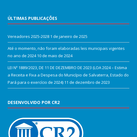
ÚLTIMAS PUBLICAÇÕES
Vereadores 2025-2028
1 de janeiro de 2025
Até o momento, não foram elaboradas leis municipais vigentes
no ano de 2024
10 de maio de 2024
LEI Nº 1889/2023, DE 11 DE DEZEMBRO DE 2023 (LOA 2024 – Estima
a Receita e Fixa a Despesa do Município de Salvaterra, Estado do
Pará para o exercício de 2024)
11 de dezembro de 2023
DESENVOLVIDO POR CR2