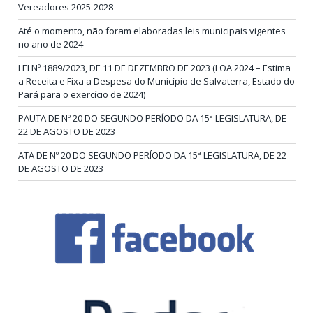
Vereadores 2025-2028
Até o momento, não foram elaboradas leis municipais vigentes
no ano de 2024
LEI Nº 1889/2023, DE 11 DE DEZEMBRO DE 2023 (LOA 2024 – Estima
a Receita e Fixa a Despesa do Município de Salvaterra, Estado do
Pará para o exercício de 2024)
PAUTA DE Nº 20 DO SEGUNDO PERÍODO DA 15ª LEGISLATURA, DE
22 DE AGOSTO DE 2023
ATA DE Nº 20 DO SEGUNDO PERÍODO DA 15ª LEGISLATURA, DE 22
DE AGOSTO DE 2023