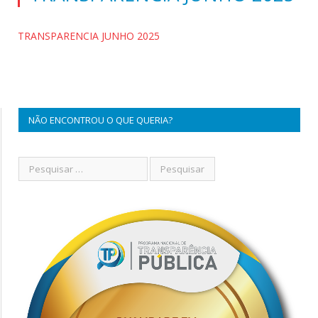
TRANSPARENCIA JUNHO 2025
NÃO ENCONTROU O QUE QUERIA?