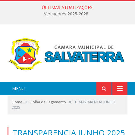
ÚLTIMAS ATUALIZAÇÕES:
Vereadores 2025-2028
MENU
»
»
Home
Folha de Pagamento
TRANSPARENCIA JUNHO
2025
TRANSPARENCIA JUNHO 2025