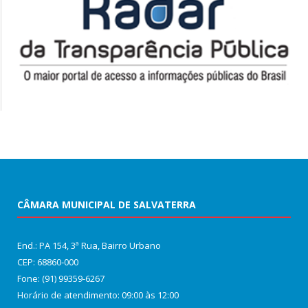
CÂMARA MUNICIPAL DE SALVATERRA
End.: PA 154, 3ª Rua, Bairro Urbano
CEP: 68860‑000
Fone: (91) 99359-6267
Horário de atendimento: 09:00 às 12:00