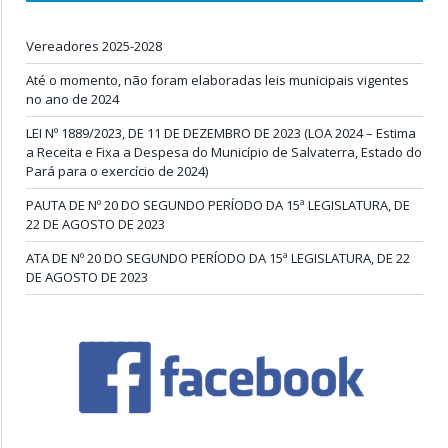
Vereadores 2025-2028
Até o momento, não foram elaboradas leis municipais vigentes
no ano de 2024
LEI Nº 1889/2023, DE 11 DE DEZEMBRO DE 2023 (LOA 2024 – Estima
a Receita e Fixa a Despesa do Município de Salvaterra, Estado do
Pará para o exercício de 2024)
PAUTA DE Nº 20 DO SEGUNDO PERÍODO DA 15ª LEGISLATURA, DE
22 DE AGOSTO DE 2023
ATA DE Nº 20 DO SEGUNDO PERÍODO DA 15ª LEGISLATURA, DE 22
DE AGOSTO DE 2023