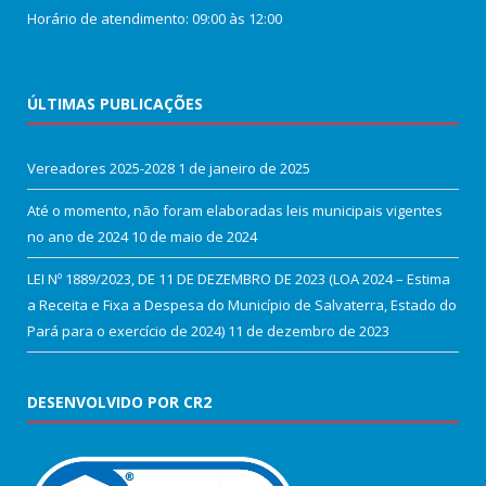
Horário de atendimento: 09:00 às 12:00
ÚLTIMAS PUBLICAÇÕES
Vereadores 2025-2028
1 de janeiro de 2025
Até o momento, não foram elaboradas leis municipais vigentes
no ano de 2024
10 de maio de 2024
LEI Nº 1889/2023, DE 11 DE DEZEMBRO DE 2023 (LOA 2024 – Estima
a Receita e Fixa a Despesa do Município de Salvaterra, Estado do
Pará para o exercício de 2024)
11 de dezembro de 2023
DESENVOLVIDO POR CR2