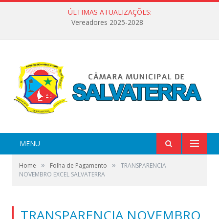
ÚLTIMAS ATUALIZAÇÕES:
Vereadores 2025-2028
MENU
»
»
Home
Folha de Pagamento
TRANSPARENCIA
NOVEMBRO EXCEL SALVATERRA
TRANSPARENCIA NOVEMBRO