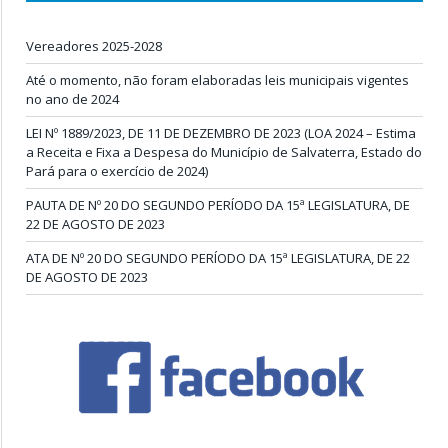
Vereadores 2025-2028
Até o momento, não foram elaboradas leis municipais vigentes
no ano de 2024
LEI Nº 1889/2023, DE 11 DE DEZEMBRO DE 2023 (LOA 2024 – Estima
a Receita e Fixa a Despesa do Município de Salvaterra, Estado do
Pará para o exercício de 2024)
PAUTA DE Nº 20 DO SEGUNDO PERÍODO DA 15ª LEGISLATURA, DE
22 DE AGOSTO DE 2023
ATA DE Nº 20 DO SEGUNDO PERÍODO DA 15ª LEGISLATURA, DE 22
DE AGOSTO DE 2023