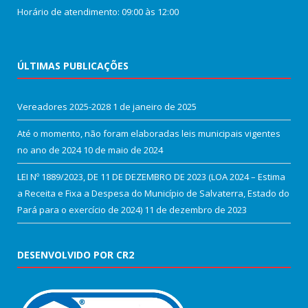
Horário de atendimento: 09:00 às 12:00
ÚLTIMAS PUBLICAÇÕES
Vereadores 2025-2028
1 de janeiro de 2025
Até o momento, não foram elaboradas leis municipais vigentes
no ano de 2024
10 de maio de 2024
LEI Nº 1889/2023, DE 11 DE DEZEMBRO DE 2023 (LOA 2024 – Estima
a Receita e Fixa a Despesa do Município de Salvaterra, Estado do
Pará para o exercício de 2024)
11 de dezembro de 2023
DESENVOLVIDO POR CR2