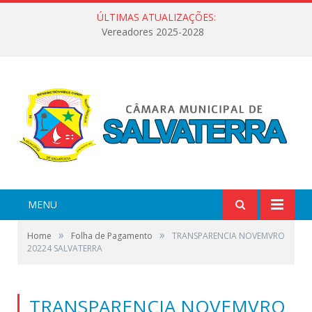
ÚLTIMAS ATUALIZAÇÕES:
Vereadores 2025-2028
MENU
»
»
Home
Folha de Pagamento
TRANSPARENCIA NOVEMVRO
20224 SALVATERRA
TRANSPARENCIA NOVEMVRO