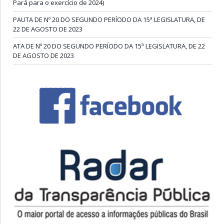
Pará para o exercício de 2024)
PAUTA DE Nº 20 DO SEGUNDO PERÍODO DA 15ª LEGISLATURA, DE
22 DE AGOSTO DE 2023
ATA DE Nº 20 DO SEGUNDO PERÍODO DA 15ª LEGISLATURA, DE 22
DE AGOSTO DE 2023