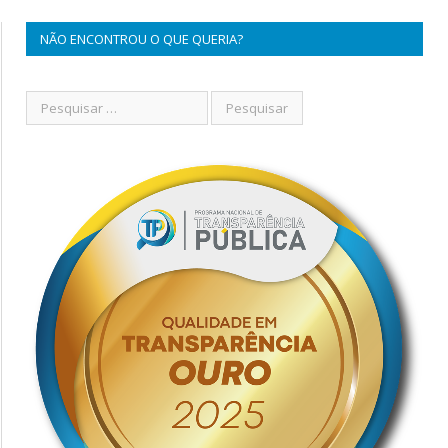
NÃO ENCONTROU O QUE QUERIA?