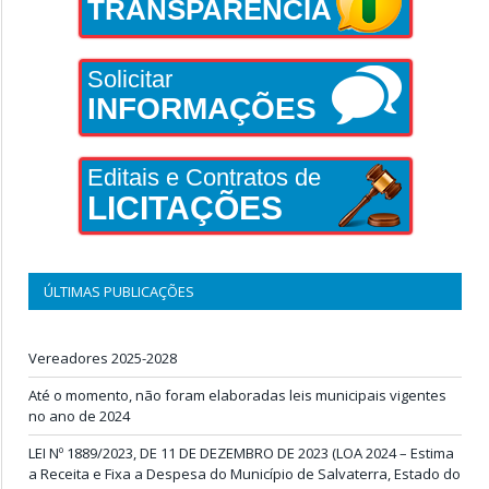
TRANSPARÊNCIA
Solicitar
INFORMAÇÕES
Editais e Contratos de
LICITAÇÕES
ÚLTIMAS PUBLICAÇÕES
Vereadores 2025-2028
Até o momento, não foram elaboradas leis municipais vigentes
no ano de 2024
LEI Nº 1889/2023, DE 11 DE DEZEMBRO DE 2023 (LOA 2024 – Estima
a Receita e Fixa a Despesa do Município de Salvaterra, Estado do