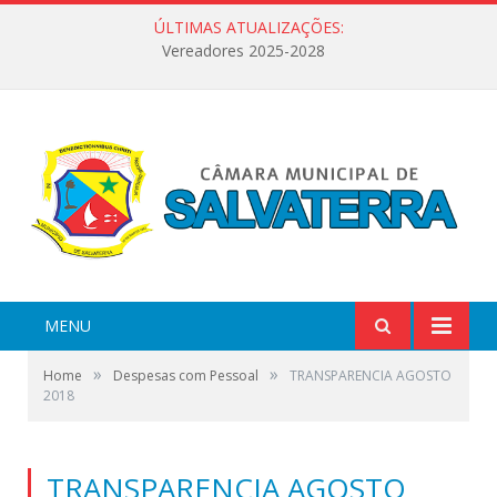
ÚLTIMAS ATUALIZAÇÕES:
Vereadores 2025-2028
MENU
»
»
Home
Despesas com Pessoal
TRANSPARENCIA AGOSTO
2018
TRANSPARENCIA AGOSTO