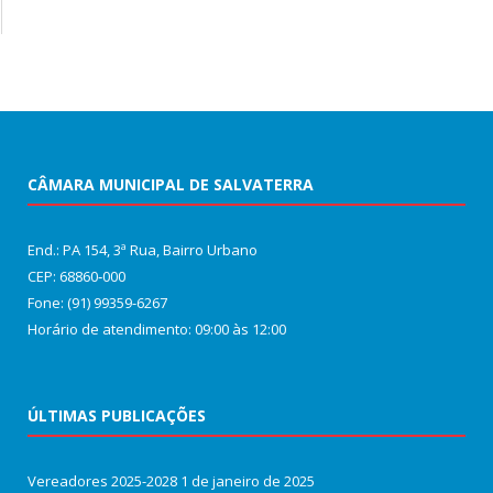
CÂMARA MUNICIPAL DE SALVATERRA
End.: PA 154, 3ª Rua, Bairro Urbano
CEP: 68860‑000
Fone: (91) 99359-6267
Horário de atendimento: 09:00 às 12:00
ÚLTIMAS PUBLICAÇÕES
Vereadores 2025-2028
1 de janeiro de 2025