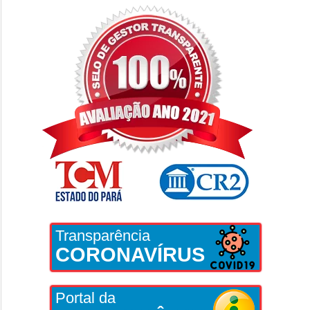
Transparência
CORONAVÍRUS
Portal da