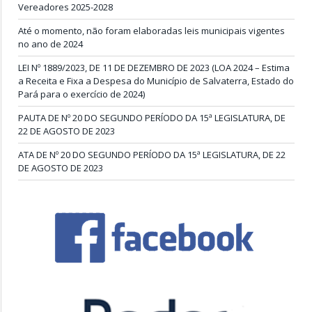
Vereadores 2025-2028
Até o momento, não foram elaboradas leis municipais vigentes
no ano de 2024
LEI Nº 1889/2023, DE 11 DE DEZEMBRO DE 2023 (LOA 2024 – Estima
a Receita e Fixa a Despesa do Município de Salvaterra, Estado do
Pará para o exercício de 2024)
PAUTA DE Nº 20 DO SEGUNDO PERÍODO DA 15ª LEGISLATURA, DE
22 DE AGOSTO DE 2023
ATA DE Nº 20 DO SEGUNDO PERÍODO DA 15ª LEGISLATURA, DE 22
DE AGOSTO DE 2023