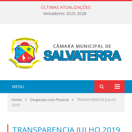
ÚLTIMAS ATUALIZAÇÕES:
Vereadores 2025-2028
MENU
»
»
Home
Despesas com Pessoal
TRANSPARENCIA JULHO
2019
TRANSPARENCIA JULHO 2019