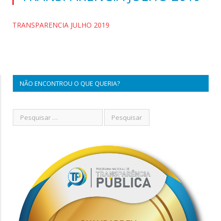
TRANSPARENCIA JULHO 2019
NÃO ENCONTROU O QUE QUERIA?