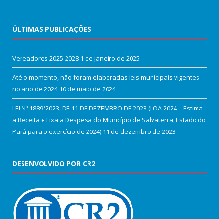
ÚLTIMAS PUBLICAÇÕES
Vereadores 2025-2028
1 de janeiro de 2025
Até o momento, não foram elaboradas leis municipais vigentes
no ano de 2024
10 de maio de 2024
LEI Nº 1889/2023, DE 11 DE DEZEMBRO DE 2023 (LOA 2024 – Estima
a Receita e Fixa a Despesa do Município de Salvaterra, Estado do
Pará para o exercício de 2024)
11 de dezembro de 2023
DESENVOLVIDO POR CR2