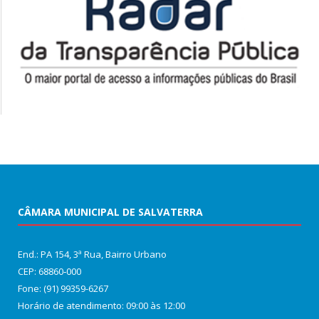
CÂMARA MUNICIPAL DE SALVATERRA
End.: PA 154, 3ª Rua, Bairro Urbano
CEP: 68860‑000
Fone: (91) 99359-6267
Horário de atendimento: 09:00 às 12:00