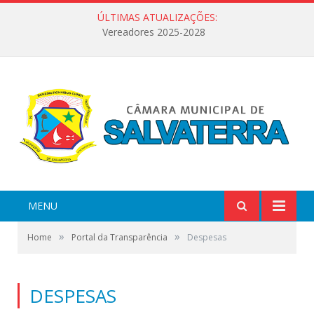
ÚLTIMAS ATUALIZAÇÕES:
Vereadores 2025-2028
MENU
»
»
Home
Portal da Transparência
Despesas
DESPESAS