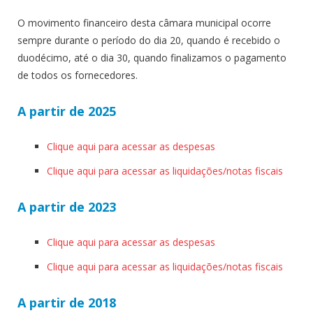
O movimento financeiro desta câmara municipal ocorre
sempre durante o período do dia 20, quando é recebido o
duodécimo, até o dia 30, quando finalizamos o pagamento
de todos os fornecedores.
A partir de 2025
Clique aqui para acessar as despesas
Clique aqui para acessar as liquidações/notas fiscais
A partir de 2023
Clique aqui para acessar as despesas
Clique aqui para acessar as liquidações/notas fiscais
A partir de 2018