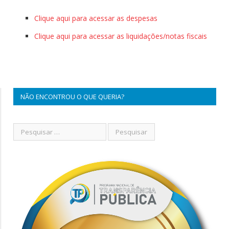
Clique aqui para acessar as despesas
Clique aqui para acessar as liquidações/notas fiscais
NÃO ENCONTROU O QUE QUERIA?