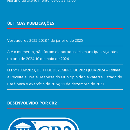
Horário de atendimento: 09:00 às 12:00
ÚLTIMAS PUBLICAÇÕES
Vereadores 2025-2028
1 de janeiro de 2025
Até o momento, não foram elaboradas leis municipais vigentes
no ano de 2024
10 de maio de 2024
LEI Nº 1889/2023, DE 11 DE DEZEMBRO DE 2023 (LOA 2024 – Estima
a Receita e Fixa a Despesa do Município de Salvaterra, Estado do
Pará para o exercício de 2024)
11 de dezembro de 2023
DESENVOLVIDO POR CR2