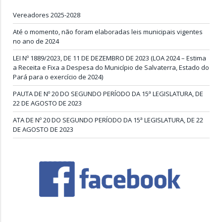
Vereadores 2025-2028
Até o momento, não foram elaboradas leis municipais vigentes
no ano de 2024
LEI Nº 1889/2023, DE 11 DE DEZEMBRO DE 2023 (LOA 2024 – Estima
a Receita e Fixa a Despesa do Município de Salvaterra, Estado do
Pará para o exercício de 2024)
PAUTA DE Nº 20 DO SEGUNDO PERÍODO DA 15ª LEGISLATURA, DE
22 DE AGOSTO DE 2023
ATA DE Nº 20 DO SEGUNDO PERÍODO DA 15ª LEGISLATURA, DE 22
DE AGOSTO DE 2023