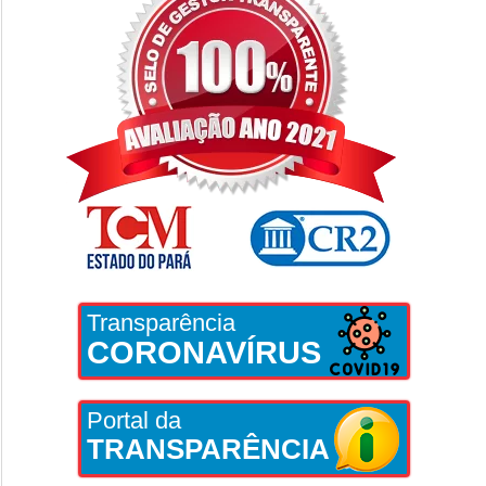
Transparência
CORONAVÍRUS
Portal da
TRANSPARÊNCIA