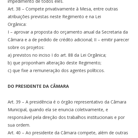
impedimento de todos eles.
Art. 38 – Compete privativamente à Mesa, entre outras
atribuições previstas neste Regimento e na Lei
Orgânica:
I – aprovar a proposta do orçamento anual da Secretaria da
Câmara e a de pedido de crédito adicional; II – emitir parecer
sobre os projetos:
a) previstos no inciso I do art. 88 da Lei Orgânica;
b) que proponham alteração deste Regimento;
c) que fixe a remuneração dos agentes políticos.
DO PRESIDENTE DA CÂMARA
Art. 39 – A presidência é o órgão representativo da Câmara
Municipal, quando ela se enuncia coletivamente, e
responsável pela direção dos trabalhos institucionais e por
sua ordem.
Art. 40 – Ao presidente da Câmara compete, além de outras