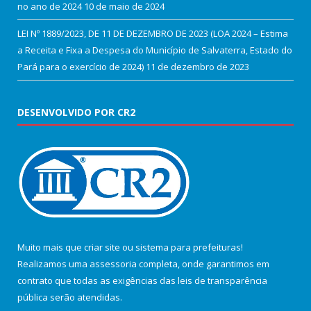
no ano de 2024
10 de maio de 2024
LEI Nº 1889/2023, DE 11 DE DEZEMBRO DE 2023 (LOA 2024 – Estima
a Receita e Fixa a Despesa do Município de Salvaterra, Estado do
Pará para o exercício de 2024)
11 de dezembro de 2023
DESENVOLVIDO POR CR2
Muito mais que
criar site
ou
sistema para prefeituras
!
Realizamos uma
assessoria
completa, onde garantimos em
contrato que todas as exigências das
leis de transparência
pública
serão atendidas.