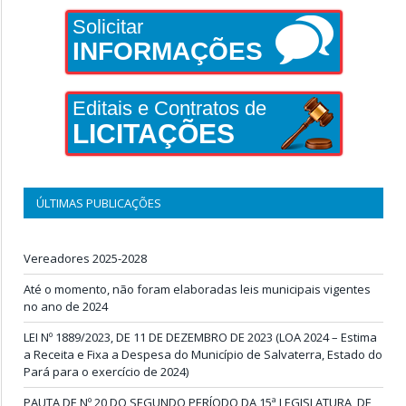
Solicitar
INFORMAÇÕES
Editais e Contratos de
LICITAÇÕES
ÚLTIMAS PUBLICAÇÕES
Vereadores 2025-2028
Até o momento, não foram elaboradas leis municipais vigentes
no ano de 2024
LEI Nº 1889/2023, DE 11 DE DEZEMBRO DE 2023 (LOA 2024 – Estima
a Receita e Fixa a Despesa do Município de Salvaterra, Estado do
Pará para o exercício de 2024)
PAUTA DE Nº 20 DO SEGUNDO PERÍODO DA 15ª LEGISLATURA, DE