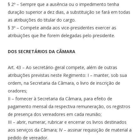
§ 2º – Sempre que a ausência ou o impedimento tenha
duração superior a dez dias, a substituição se fará em todas
as atribuições do titular do cargo.
§ 3º – Compete ainda aos vice-presidentes exercer as
atribuições que lhe forem delegadas pelo presidente.
DOS SECRETÁRIOS DA CÂMARA
Art. 43 – Ao secretário-geral compete, além de outras
atribuições previstas neste Regimento: I – manter, sob sua
ordem, na Secretaria da Câmara, o livro de inscrição de
oradores;
II – fornecer à Secretaria da Câmara, para efeito de
pagamento mensal da respectiva remuneração, os registros
de presença dos vereadores em cada reunião;
III – abrir, numerar, rubricar e encerrar os livros destinados
aos serviços da Câmara; IV – assinar requisição de material a
pedido de vereador.