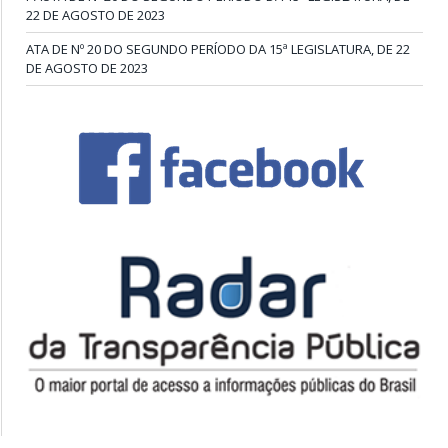
22 DE AGOSTO DE 2023
ATA DE Nº 20 DO SEGUNDO PERÍODO DA 15ª LEGISLATURA, DE 22
DE AGOSTO DE 2023