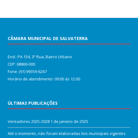
CÂMARA MUNICIPAL DE SALVATERRA
End.: PA 154, 3ª Rua, Bairro Urbano
CEP: 68860‑000
Fone: (91) 99359-6267
Horário de atendimento: 09:00 às 12:00
ÚLTIMAS PUBLICAÇÕES
Vereadores 2025-2028
1 de janeiro de 2025
Até o momento, não foram elaboradas leis municipais vigentes