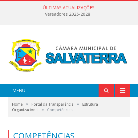
ÚLTIMAS ATUALIZAÇÕES:
Vereadores 2025-2028
MENU
»
»
Home
Portal da Transparência
Estrutura
»
Organizacional
Competências
COMPETÊNCIAS