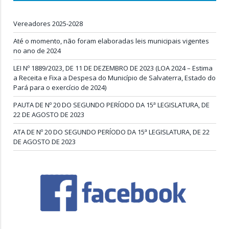
Vereadores 2025-2028
Até o momento, não foram elaboradas leis municipais vigentes
no ano de 2024
LEI Nº 1889/2023, DE 11 DE DEZEMBRO DE 2023 (LOA 2024 – Estima
a Receita e Fixa a Despesa do Município de Salvaterra, Estado do
Pará para o exercício de 2024)
PAUTA DE Nº 20 DO SEGUNDO PERÍODO DA 15ª LEGISLATURA, DE
22 DE AGOSTO DE 2023
ATA DE Nº 20 DO SEGUNDO PERÍODO DA 15ª LEGISLATURA, DE 22
DE AGOSTO DE 2023