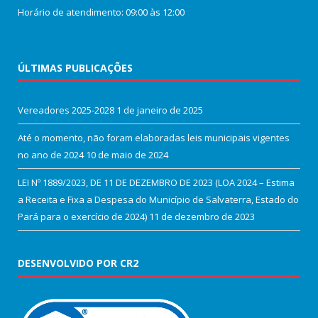
Horário de atendimento: 09:00 às 12:00
ÚLTIMAS PUBLICAÇÕES
Vereadores 2025-2028
1 de janeiro de 2025
Até o momento, não foram elaboradas leis municipais vigentes
no ano de 2024
10 de maio de 2024
LEI Nº 1889/2023, DE 11 DE DEZEMBRO DE 2023 (LOA 2024 – Estima
a Receita e Fixa a Despesa do Município de Salvaterra, Estado do
Pará para o exercício de 2024)
11 de dezembro de 2023
DESENVOLVIDO POR CR2