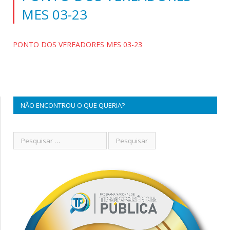
MES 03-23
PONTO DOS VEREADORES MES 03-23
NÃO ENCONTROU O QUE QUERIA?