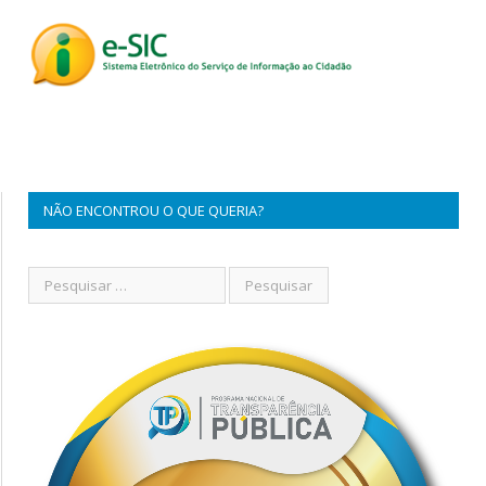
NÃO ENCONTROU O QUE QUERIA?