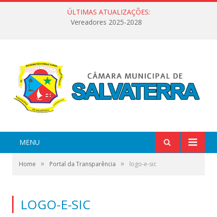
ÚLTIMAS ATUALIZAÇÕES:
Vereadores 2025-2028
MENU
»
»
Home
Portal da Transparência
logo-e-sic
LOGO-E-SIC