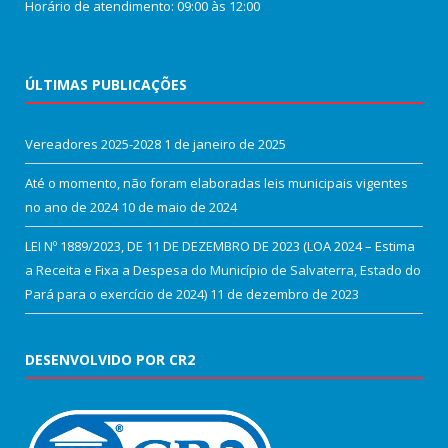
Horário de atendimento: 09:00 às 12:00
ÚLTIMAS PUBLICAÇÕES
Vereadores 2025-2028
1 de janeiro de 2025
Até o momento, não foram elaboradas leis municipais vigentes
no ano de 2024
10 de maio de 2024
LEI Nº 1889/2023, DE 11 DE DEZEMBRO DE 2023 (LOA 2024 – Estima
a Receita e Fixa a Despesa do Município de Salvaterra, Estado do
Pará para o exercício de 2024)
11 de dezembro de 2023
DESENVOLVIDO POR CR2