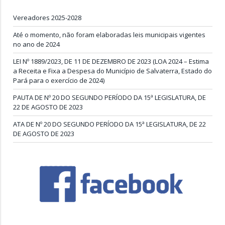
Vereadores 2025-2028
Até o momento, não foram elaboradas leis municipais vigentes
no ano de 2024
LEI Nº 1889/2023, DE 11 DE DEZEMBRO DE 2023 (LOA 2024 – Estima
a Receita e Fixa a Despesa do Município de Salvaterra, Estado do
Pará para o exercício de 2024)
PAUTA DE Nº 20 DO SEGUNDO PERÍODO DA 15ª LEGISLATURA, DE
22 DE AGOSTO DE 2023
ATA DE Nº 20 DO SEGUNDO PERÍODO DA 15ª LEGISLATURA, DE 22
DE AGOSTO DE 2023