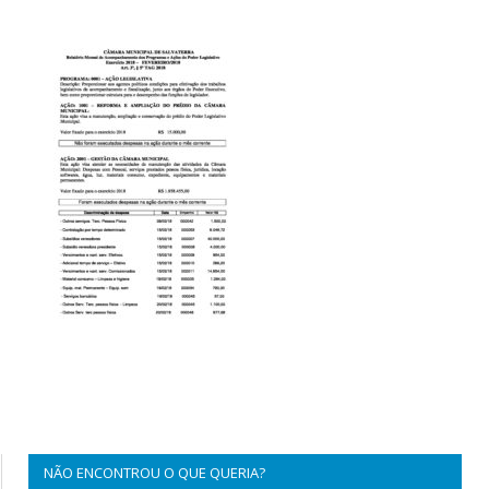
NÃO ENCONTROU O QUE QUERIA?