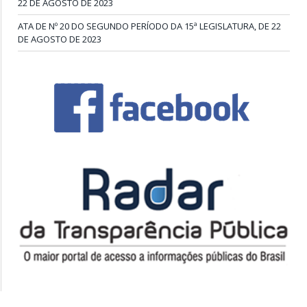
22 DE AGOSTO DE 2023
ATA DE Nº 20 DO SEGUNDO PERÍODO DA 15ª LEGISLATURA, DE 22
DE AGOSTO DE 2023