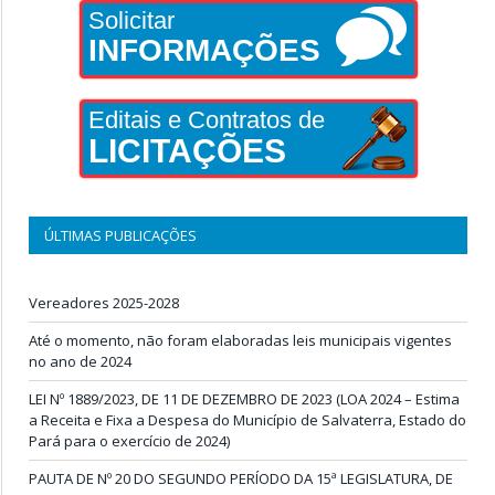
Solicitar
INFORMAÇÕES
Editais e Contratos de
LICITAÇÕES
ÚLTIMAS PUBLICAÇÕES
Vereadores 2025-2028
Até o momento, não foram elaboradas leis municipais vigentes
no ano de 2024
LEI Nº 1889/2023, DE 11 DE DEZEMBRO DE 2023 (LOA 2024 – Estima
a Receita e Fixa a Despesa do Município de Salvaterra, Estado do
Pará para o exercício de 2024)
PAUTA DE Nº 20 DO SEGUNDO PERÍODO DA 15ª LEGISLATURA, DE