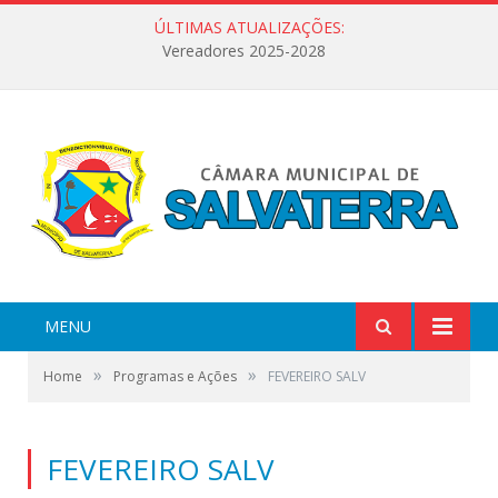
ÚLTIMAS ATUALIZAÇÕES:
Vereadores 2025-2028
MENU
»
»
Home
Programas e Ações
FEVEREIRO SALV
FEVEREIRO SALV