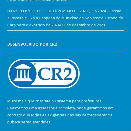
LEI Nº 1889/2023, DE 11 DE DEZEMBRO DE 2023 (LOA 2024 – Estima
a Receita e Fixa a Despesa do Município de Salvaterra, Estado do
Pará para o exercício de 2024)
11 de dezembro de 2023
DESENVOLVIDO POR CR2
Muito mais que
criar site
ou
sistema para prefeituras
!
Realizamos uma
assessoria
completa, onde garantimos em
contrato que todas as exigências das
leis de transparência
pública
serão atendidas.