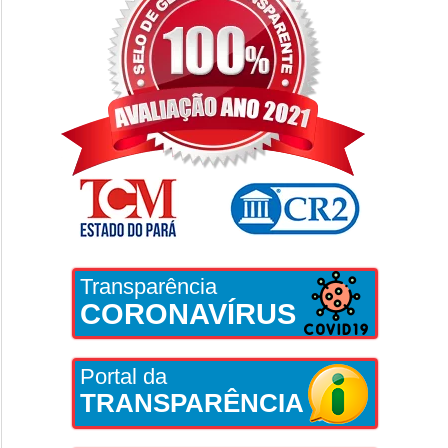
Transparência
CORONAVÍRUS
Portal da
TRANSPARÊNCIA