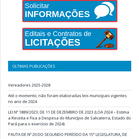
Solicitar
INFORMAÇÕES
Editais e Contratos de
LICITAÇÕES
ÚLTIMAS PUBLICAÇÕES
Vereadores 2025-2028
Até o momento, não foram elaboradas leis municipais vigentes
no ano de 2024
LEI Nº 1889/2023, DE 11 DE DEZEMBRO DE 2023 (LOA 2024 – Estima
a Receita e Fixa a Despesa do Município de Salvaterra, Estado do
Pará para o exercício de 2024)
PAUTA DE Nº 20 DO SEGUNDO PERÍODO DA 15ª LEGISLATURA, DE