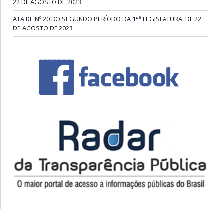
22 DE AGOSTO DE 2023
ATA DE Nº 20 DO SEGUNDO PERÍODO DA 15ª LEGISLATURA, DE 22
DE AGOSTO DE 2023