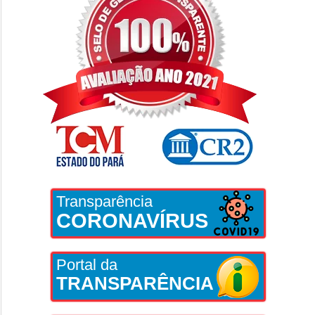
Transparência
CORONAVÍRUS
Portal da
TRANSPARÊNCIA