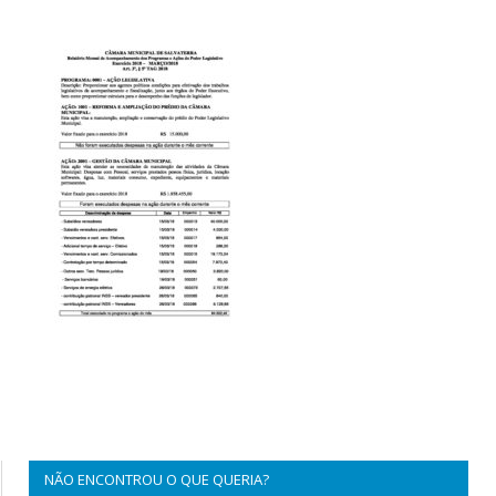
NÃO ENCONTROU O QUE QUERIA?