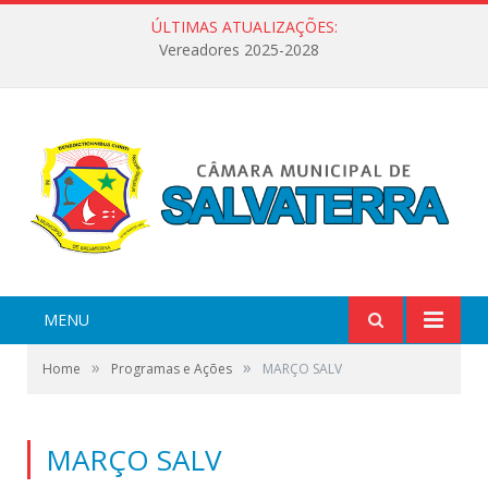
ÚLTIMAS ATUALIZAÇÕES:
Vereadores 2025-2028
MENU
»
»
Home
Programas e Ações
MARÇO SALV
MARÇO SALV