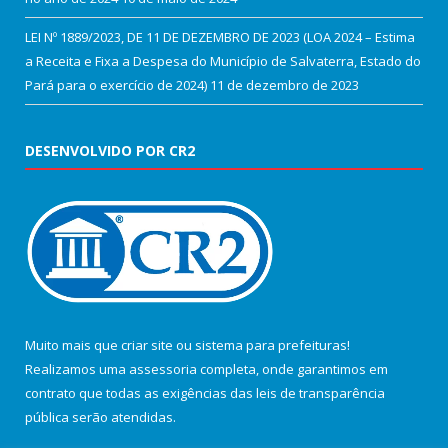
LEI Nº 1889/2023, DE 11 DE DEZEMBRO DE 2023 (LOA 2024 – Estima
a Receita e Fixa a Despesa do Município de Salvaterra, Estado do
Pará para o exercício de 2024)
11 de dezembro de 2023
DESENVOLVIDO POR CR2
Muito mais que
criar site
ou
sistema para prefeituras
!
Realizamos uma
assessoria
completa, onde garantimos em
contrato que todas as exigências das
leis de transparência
pública
serão atendidas.