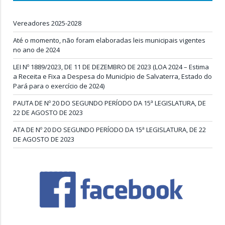
Vereadores 2025-2028
Até o momento, não foram elaboradas leis municipais vigentes
no ano de 2024
LEI Nº 1889/2023, DE 11 DE DEZEMBRO DE 2023 (LOA 2024 – Estima
a Receita e Fixa a Despesa do Município de Salvaterra, Estado do
Pará para o exercício de 2024)
PAUTA DE Nº 20 DO SEGUNDO PERÍODO DA 15ª LEGISLATURA, DE
22 DE AGOSTO DE 2023
ATA DE Nº 20 DO SEGUNDO PERÍODO DA 15ª LEGISLATURA, DE 22
DE AGOSTO DE 2023