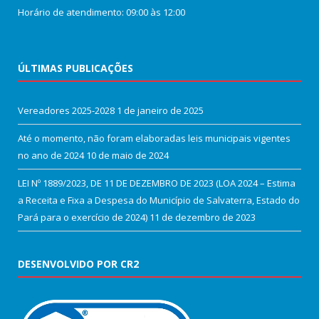
Horário de atendimento: 09:00 às 12:00
ÚLTIMAS PUBLICAÇÕES
Vereadores 2025-2028
1 de janeiro de 2025
Até o momento, não foram elaboradas leis municipais vigentes
no ano de 2024
10 de maio de 2024
LEI Nº 1889/2023, DE 11 DE DEZEMBRO DE 2023 (LOA 2024 – Estima
a Receita e Fixa a Despesa do Município de Salvaterra, Estado do
Pará para o exercício de 2024)
11 de dezembro de 2023
DESENVOLVIDO POR CR2