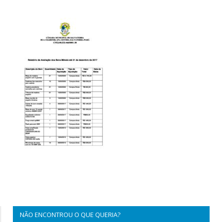
NÃO ENCONTROU O QUE QUERIA?