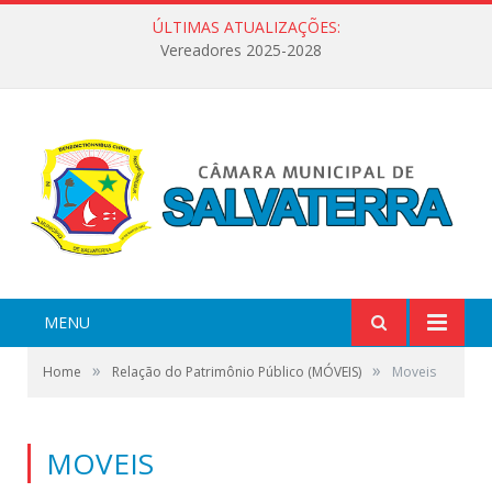
ÚLTIMAS ATUALIZAÇÕES:
Vereadores 2025-2028
MENU
»
»
Home
Relação do Patrimônio Público (MÓVEIS)
Moveis
MOVEIS