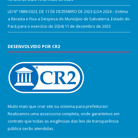
LEI Nº 1889/2023, DE 11 DE DEZEMBRO DE 2023 (LOA 2024 – Estima
a Receita e Fixa a Despesa do Município de Salvaterra, Estado do
Pará para o exercício de 2024)
11 de dezembro de 2023
DESENVOLVIDO POR CR2
Muito mais que
criar site
ou
sistema para prefeituras
!
Realizamos uma
assessoria
completa, onde garantimos em
contrato que todas as exigências das
leis de transparência
pública
serão atendidas.