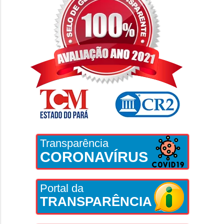
Transparência
CORONAVÍRUS
Portal da
TRANSPARÊNCIA