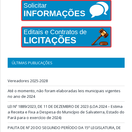
Solicitar
INFORMAÇÕES
Editais e Contratos de
LICITAÇÕES
ÚLTIMAS PUBLICAÇÕES
Vereadores 2025-2028
Até o momento, não foram elaboradas leis municipais vigentes
no ano de 2024
LEI Nº 1889/2023, DE 11 DE DEZEMBRO DE 2023 (LOA 2024 – Estima
a Receita e Fixa a Despesa do Município de Salvaterra, Estado do
Pará para o exercício de 2024)
PAUTA DE Nº 20 DO SEGUNDO PERÍODO DA 15ª LEGISLATURA, DE