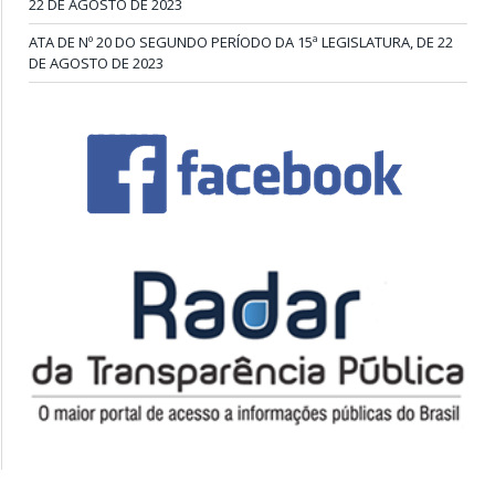
22 DE AGOSTO DE 2023
ATA DE Nº 20 DO SEGUNDO PERÍODO DA 15ª LEGISLATURA, DE 22
DE AGOSTO DE 2023