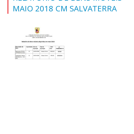
MAIO 2018 CM SALVATERRA