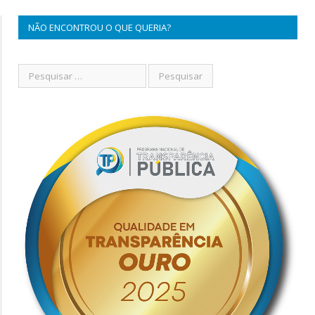
NÃO ENCONTROU O QUE QUERIA?