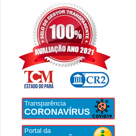
Transparência
CORONAVÍRUS
Portal da