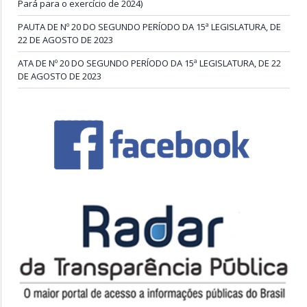
Pará para o exercício de 2024)
PAUTA DE Nº 20 DO SEGUNDO PERÍODO DA 15ª LEGISLATURA, DE
22 DE AGOSTO DE 2023
ATA DE Nº 20 DO SEGUNDO PERÍODO DA 15ª LEGISLATURA, DE 22
DE AGOSTO DE 2023