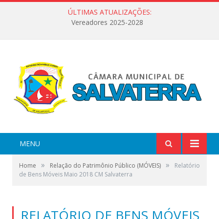
ÚLTIMAS ATUALIZAÇÕES:
Vereadores 2025-2028
MENU
»
»
Home
Relação do Patrimônio Público (MÓVEIS)
Relatório
de Bens Móveis Maio 2018 CM Salvaterra
RELATÓRIO DE BENS MÓVEIS