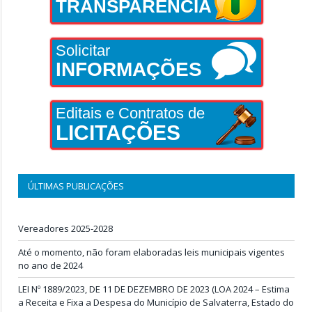
TRANSPARÊNCIA
Solicitar
INFORMAÇÕES
Editais e Contratos de
LICITAÇÕES
ÚLTIMAS PUBLICAÇÕES
Vereadores 2025-2028
Até o momento, não foram elaboradas leis municipais vigentes
no ano de 2024
LEI Nº 1889/2023, DE 11 DE DEZEMBRO DE 2023 (LOA 2024 – Estima
a Receita e Fixa a Despesa do Município de Salvaterra, Estado do