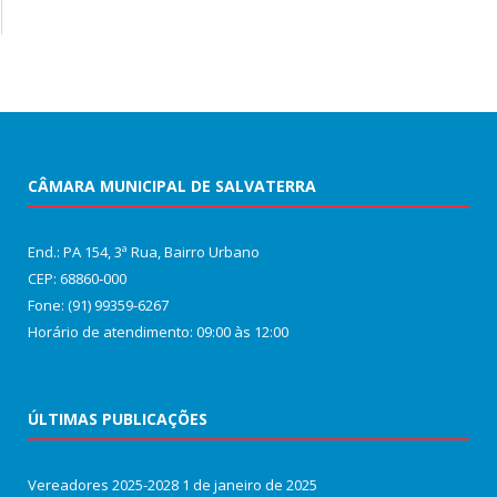
CÂMARA MUNICIPAL DE SALVATERRA
End.: PA 154, 3ª Rua, Bairro Urbano
CEP: 68860‑000
Fone: (91) 99359-6267
Horário de atendimento: 09:00 às 12:00
ÚLTIMAS PUBLICAÇÕES
Vereadores 2025-2028
1 de janeiro de 2025