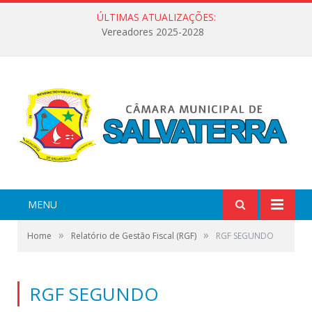
ÚLTIMAS ATUALIZAÇÕES:
Vereadores 2025-2028
MENU
»
»
Home
Relatório de Gestão Fiscal (RGF)
RGF SEGUNDO
RGF SEGUNDO