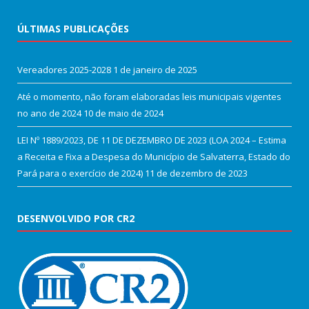
ÚLTIMAS PUBLICAÇÕES
Vereadores 2025-2028
1 de janeiro de 2025
Até o momento, não foram elaboradas leis municipais vigentes
no ano de 2024
10 de maio de 2024
LEI Nº 1889/2023, DE 11 DE DEZEMBRO DE 2023 (LOA 2024 – Estima
a Receita e Fixa a Despesa do Município de Salvaterra, Estado do
Pará para o exercício de 2024)
11 de dezembro de 2023
DESENVOLVIDO POR CR2