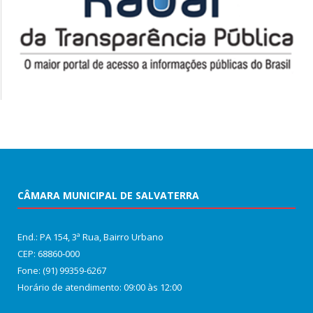
CÂMARA MUNICIPAL DE SALVATERRA
End.: PA 154, 3ª Rua, Bairro Urbano
CEP: 68860‑000
Fone: (91) 99359-6267
Horário de atendimento: 09:00 às 12:00