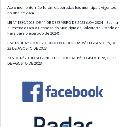
Até o momento, não foram elaboradas leis municipais vigentes
no ano de 2024
LEI Nº 1889/2023, DE 11 DE DEZEMBRO DE 2023 (LOA 2024 – Estima
a Receita e Fixa a Despesa do Município de Salvaterra, Estado do
Pará para o exercício de 2024)
PAUTA DE Nº 20 DO SEGUNDO PERÍODO DA 15ª LEGISLATURA, DE
22 DE AGOSTO DE 2023
ATA DE Nº 20 DO SEGUNDO PERÍODO DA 15ª LEGISLATURA, DE 22
DE AGOSTO DE 2023