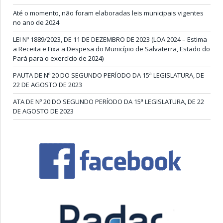
Até o momento, não foram elaboradas leis municipais vigentes
no ano de 2024
LEI Nº 1889/2023, DE 11 DE DEZEMBRO DE 2023 (LOA 2024 – Estima
a Receita e Fixa a Despesa do Município de Salvaterra, Estado do
Pará para o exercício de 2024)
PAUTA DE Nº 20 DO SEGUNDO PERÍODO DA 15ª LEGISLATURA, DE
22 DE AGOSTO DE 2023
ATA DE Nº 20 DO SEGUNDO PERÍODO DA 15ª LEGISLATURA, DE 22
DE AGOSTO DE 2023