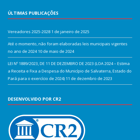
ÚLTIMAS PUBLICAÇÕES
Vereadores 2025-2028
1 de janeiro de 2025
Até o momento, não foram elaboradas leis municipais vigentes
no ano de 2024
10 de maio de 2024
LEI Nº 1889/2023, DE 11 DE DEZEMBRO DE 2023 (LOA 2024 – Estima
a Receita e Fixa a Despesa do Município de Salvaterra, Estado do
Pará para o exercício de 2024)
11 de dezembro de 2023
DESENVOLVIDO POR CR2