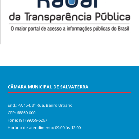
CÂMARA MUNICIPAL DE SALVATERRA
End.: PA 154, 3ª Rua, Bairro Urbano
CEP: 68860‑000
Fone: (91) 99359-6267
Horário de atendimento: 09:00 às 12:00