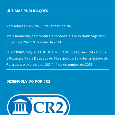
ÚLTIMAS PUBLICAÇÕES
Vereadores 2025-2028
1 de janeiro de 2025
Até o momento, não foram elaboradas leis municipais vigentes
no ano de 2024
10 de maio de 2024
LEI Nº 1889/2023, DE 11 DE DEZEMBRO DE 2023 (LOA 2024 – Estima
a Receita e Fixa a Despesa do Município de Salvaterra, Estado do
Pará para o exercício de 2024)
11 de dezembro de 2023
DESENVOLVIDO POR CR2