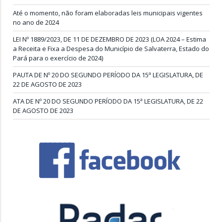
Até o momento, não foram elaboradas leis municipais vigentes
no ano de 2024
LEI Nº 1889/2023, DE 11 DE DEZEMBRO DE 2023 (LOA 2024 – Estima
a Receita e Fixa a Despesa do Município de Salvaterra, Estado do
Pará para o exercício de 2024)
PAUTA DE Nº 20 DO SEGUNDO PERÍODO DA 15ª LEGISLATURA, DE
22 DE AGOSTO DE 2023
ATA DE Nº 20 DO SEGUNDO PERÍODO DA 15ª LEGISLATURA, DE 22
DE AGOSTO DE 2023