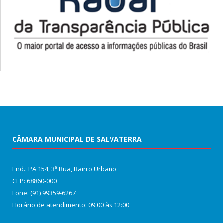
CÂMARA MUNICIPAL DE SALVATERRA
End.: PA 154, 3ª Rua, Bairro Urbano
CEP: 68860‑000
Fone: (91) 99359-6267
Horário de atendimento: 09:00 às 12:00