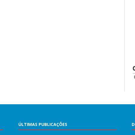
ÚLTIMAS PUBLICAÇÕES
D