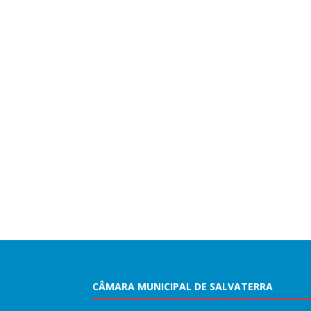
CÂMARA MUNICIPAL DE SALVATERRA