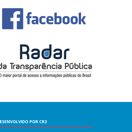
ESENVOLVIDO POR CR2