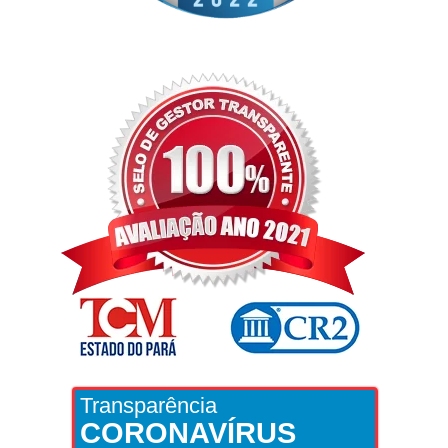
Transparência
CORONAVÍRUS