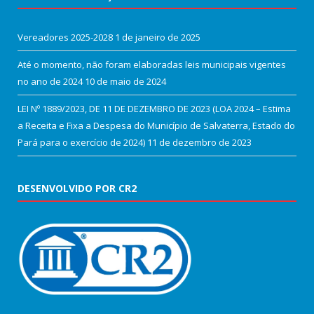
Vereadores 2025-2028
1 de janeiro de 2025
Até o momento, não foram elaboradas leis municipais vigentes
no ano de 2024
10 de maio de 2024
LEI Nº 1889/2023, DE 11 DE DEZEMBRO DE 2023 (LOA 2024 – Estima
a Receita e Fixa a Despesa do Município de Salvaterra, Estado do
Pará para o exercício de 2024)
11 de dezembro de 2023
DESENVOLVIDO POR CR2