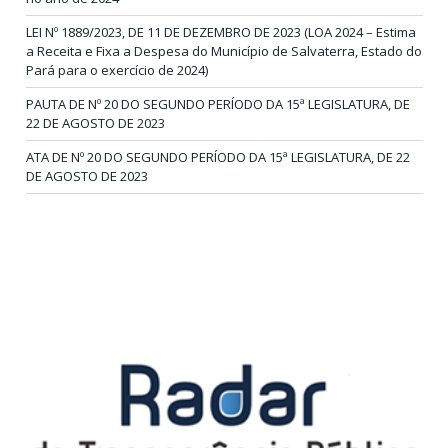
LEI Nº 1889/2023, DE 11 DE DEZEMBRO DE 2023 (LOA 2024 – Estima
a Receita e Fixa a Despesa do Município de Salvaterra, Estado do
Pará para o exercício de 2024)
PAUTA DE Nº 20 DO SEGUNDO PERÍODO DA 15ª LEGISLATURA, DE
22 DE AGOSTO DE 2023
ATA DE Nº 20 DO SEGUNDO PERÍODO DA 15ª LEGISLATURA, DE 22
DE AGOSTO DE 2023