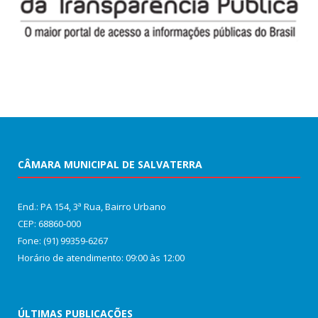
CÂMARA MUNICIPAL DE SALVATERRA
End.: PA 154, 3ª Rua, Bairro Urbano
CEP: 68860‑000
Fone: (91) 99359-6267
Horário de atendimento: 09:00 às 12:00
ÚLTIMAS PUBLICAÇÕES