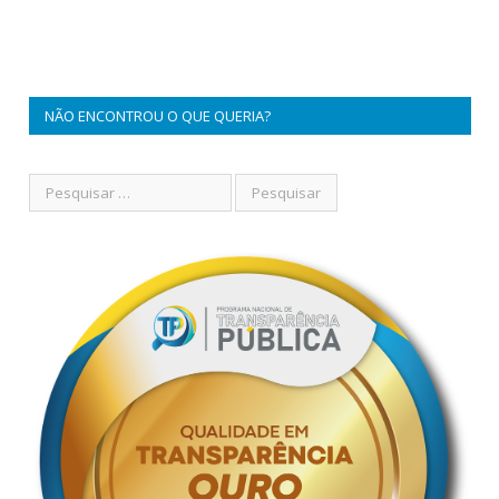
NÃO ENCONTROU O QUE QUERIA?