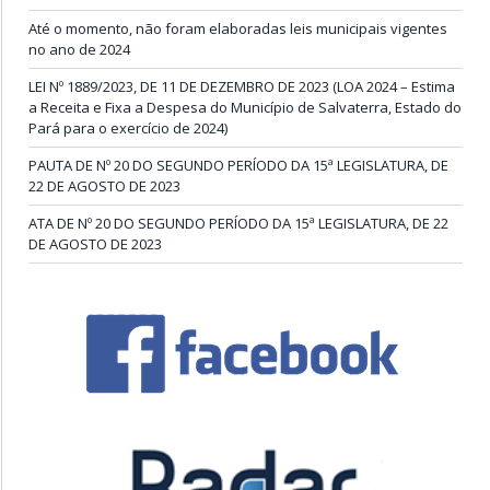
Até o momento, não foram elaboradas leis municipais vigentes
no ano de 2024
LEI Nº 1889/2023, DE 11 DE DEZEMBRO DE 2023 (LOA 2024 – Estima
a Receita e Fixa a Despesa do Município de Salvaterra, Estado do
Pará para o exercício de 2024)
PAUTA DE Nº 20 DO SEGUNDO PERÍODO DA 15ª LEGISLATURA, DE
22 DE AGOSTO DE 2023
ATA DE Nº 20 DO SEGUNDO PERÍODO DA 15ª LEGISLATURA, DE 22
DE AGOSTO DE 2023