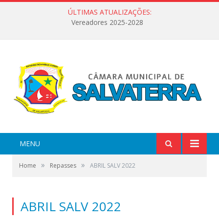
ÚLTIMAS ATUALIZAÇÕES:
Vereadores 2025-2028
MENU
»
»
Home
Repasses
ABRIL SALV 2022
ABRIL SALV 2022