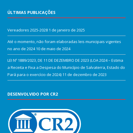
ÚLTIMAS PUBLICAÇÕES
Vereadores 2025-2028
1 de janeiro de 2025
Até o momento, não foram elaboradas leis municipais vigentes
no ano de 2024
10 de maio de 2024
LEI Nº 1889/2023, DE 11 DE DEZEMBRO DE 2023 (LOA 2024 – Estima
a Receita e Fixa a Despesa do Município de Salvaterra, Estado do
Pará para o exercício de 2024)
11 de dezembro de 2023
DESENVOLVIDO POR CR2