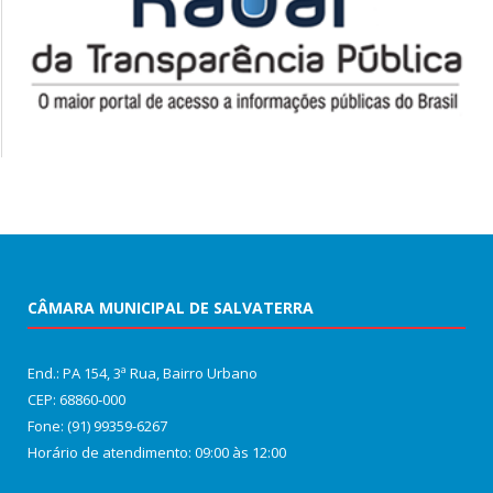
CÂMARA MUNICIPAL DE SALVATERRA
End.: PA 154, 3ª Rua, Bairro Urbano
CEP: 68860‑000
Fone: (91) 99359-6267
Horário de atendimento: 09:00 às 12:00