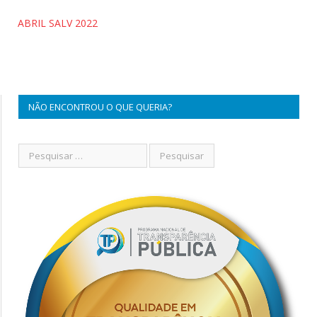
ABRIL SALV 2022
NÃO ENCONTROU O QUE QUERIA?