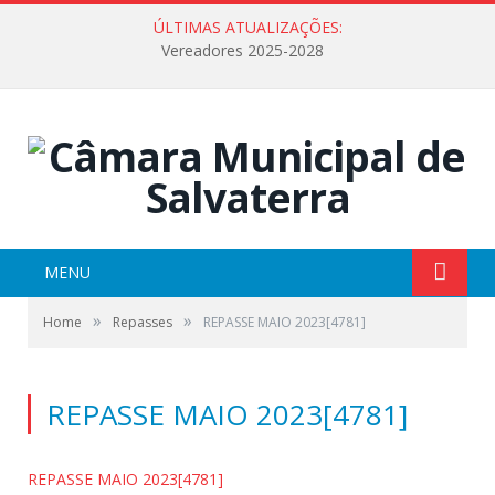
ÚLTIMAS ATUALIZAÇÕES:
Vereadores 2025-2028
MENU
»
»
Home
Repasses
REPASSE MAIO 2023[4781]
REPASSE MAIO 2023[4781]
REPASSE MAIO 2023[4781]