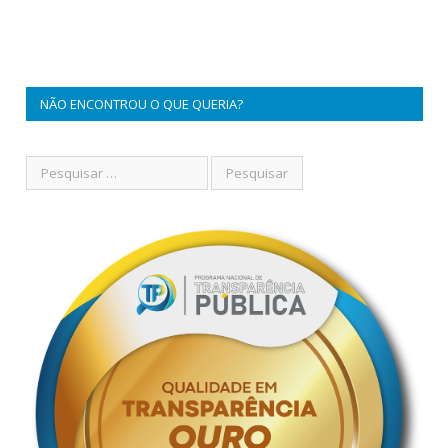
NÃO ENCONTROU O QUE QUERIA?