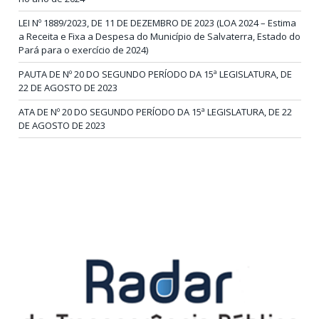
LEI Nº 1889/2023, DE 11 DE DEZEMBRO DE 2023 (LOA 2024 – Estima
a Receita e Fixa a Despesa do Município de Salvaterra, Estado do
Pará para o exercício de 2024)
PAUTA DE Nº 20 DO SEGUNDO PERÍODO DA 15ª LEGISLATURA, DE
22 DE AGOSTO DE 2023
ATA DE Nº 20 DO SEGUNDO PERÍODO DA 15ª LEGISLATURA, DE 22
DE AGOSTO DE 2023