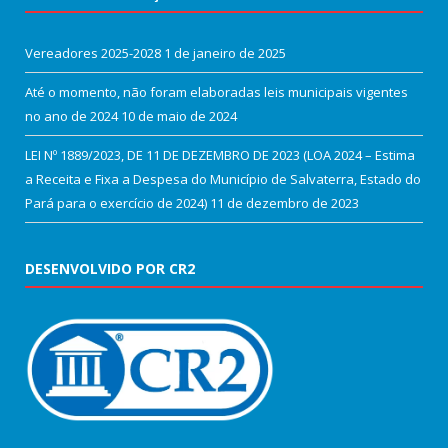
Vereadores 2025-2028
1 de janeiro de 2025
Até o momento, não foram elaboradas leis municipais vigentes
no ano de 2024
10 de maio de 2024
LEI Nº 1889/2023, DE 11 DE DEZEMBRO DE 2023 (LOA 2024 – Estima
a Receita e Fixa a Despesa do Município de Salvaterra, Estado do
Pará para o exercício de 2024)
11 de dezembro de 2023
DESENVOLVIDO POR CR2