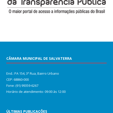
CÂMARA MUNICIPAL DE SALVATERRA
End.: PA 154, 3ª Rua, Bairro Urbano
CEP: 68860‑000
Fone: (91) 99359-6267
Horário de atendimento: 09:00 às 12:00
ÚLTIMAS PUBLICAÇÕES