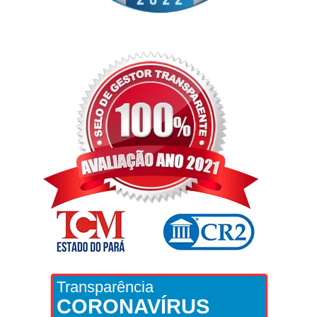
Transparência
CORONAVÍRUS