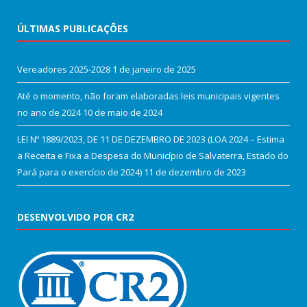
ÚLTIMAS PUBLICAÇÕES
Vereadores 2025-2028
1 de janeiro de 2025
Até o momento, não foram elaboradas leis municipais vigentes
no ano de 2024
10 de maio de 2024
LEI Nº 1889/2023, DE 11 DE DEZEMBRO DE 2023 (LOA 2024 – Estima
a Receita e Fixa a Despesa do Município de Salvaterra, Estado do
Pará para o exercício de 2024)
11 de dezembro de 2023
DESENVOLVIDO POR CR2