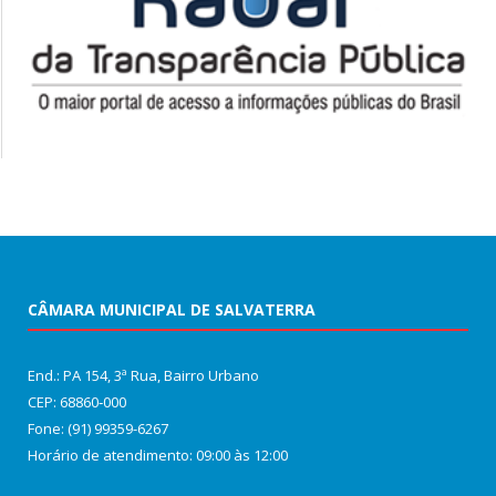
CÂMARA MUNICIPAL DE SALVATERRA
End.: PA 154, 3ª Rua, Bairro Urbano
CEP: 68860‑000
Fone: (91) 99359-6267
Horário de atendimento: 09:00 às 12:00