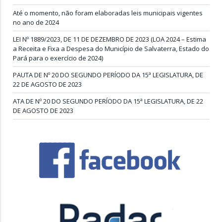
Até o momento, não foram elaboradas leis municipais vigentes
no ano de 2024
LEI Nº 1889/2023, DE 11 DE DEZEMBRO DE 2023 (LOA 2024 – Estima
a Receita e Fixa a Despesa do Município de Salvaterra, Estado do
Pará para o exercício de 2024)
PAUTA DE Nº 20 DO SEGUNDO PERÍODO DA 15ª LEGISLATURA, DE
22 DE AGOSTO DE 2023
ATA DE Nº 20 DO SEGUNDO PERÍODO DA 15ª LEGISLATURA, DE 22
DE AGOSTO DE 2023