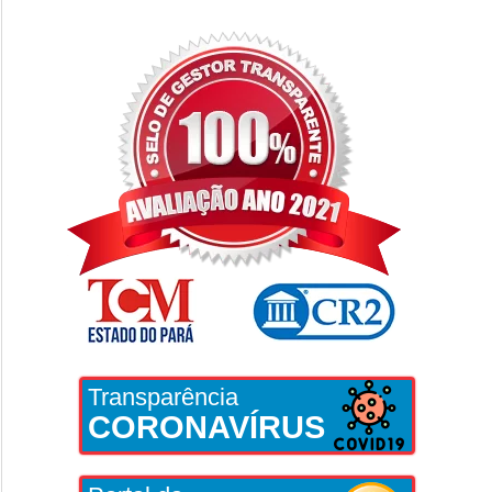
Transparência
CORONAVÍRUS