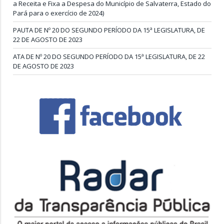
a Receita e Fixa a Despesa do Município de Salvaterra, Estado do
Pará para o exercício de 2024)
PAUTA DE Nº 20 DO SEGUNDO PERÍODO DA 15ª LEGISLATURA, DE
22 DE AGOSTO DE 2023
ATA DE Nº 20 DO SEGUNDO PERÍODO DA 15ª LEGISLATURA, DE 22
DE AGOSTO DE 2023