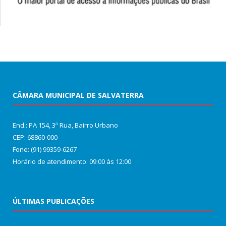
CÂMARA MUNICIPAL DE SALVATERRA
End.: PA 154, 3ª Rua, Bairro Urbano
CEP: 68860‑000
Fone: (91) 99359-6267
Horário de atendimento: 09:00 às 12:00
ÚLTIMAS PUBLICAÇÕES