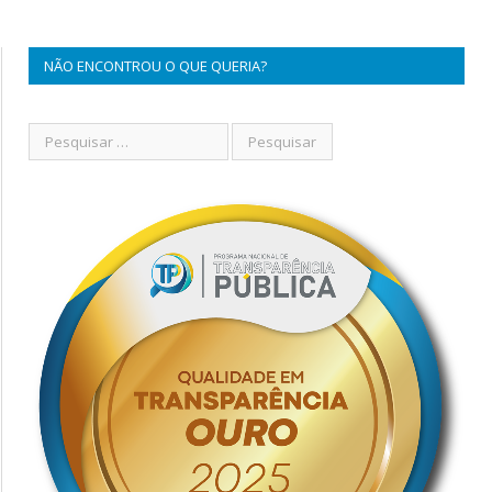
NÃO ENCONTROU O QUE QUERIA?