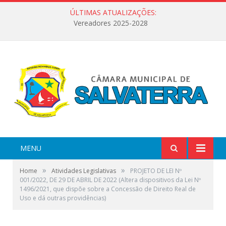
ÚLTIMAS ATUALIZAÇÕES:
Vereadores 2025-2028
MENU
»
»
Home
Atividades Legislativas
PROJETO DE LEI Nº
001/2022, DE 29 DE ABRIL DE 2022 (Altera dispositivos da Lei Nº
1496/2021, que dispõe sobre a Concessão de Direito Real de
Uso e dá outras providências)