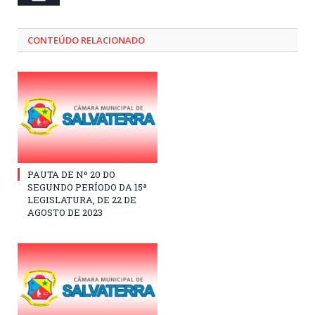
CONTEÚDO RELACIONADO
PAUTA DE Nº 20 DO
SEGUNDO PERÍODO DA 15ª
LEGISLATURA, DE 22 DE
AGOSTO DE 2023