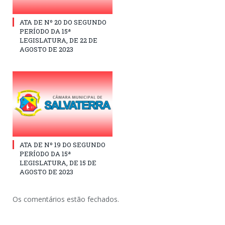
ATA DE Nº 20 DO SEGUNDO
PERÍODO DA 15ª
LEGISLATURA, DE 22 DE
AGOSTO DE 2023
ATA DE Nº 19 DO SEGUNDO
PERÍODO DA 15ª
LEGISLATURA, DE 15 DE
AGOSTO DE 2023
Os comentários estão fechados.