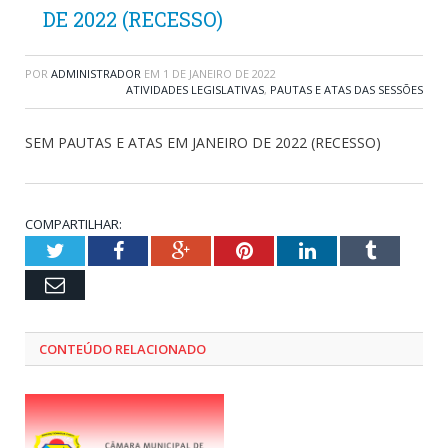
DE 2022 (RECESSO)
POR
ADMINISTRADOR
EM
1 DE JANEIRO DE 2022
ATIVIDADES LEGISLATIVAS
,
PAUTAS E ATAS DAS SESSÕES
SEM PAUTAS E ATAS EM JANEIRO DE 2022 (RECESSO)
COMPARTILHAR:
Twitter
Facebook
Google+
Pinterest
LinkedIn
Tumblr
Email
CONTEÚDO RELACIONADO