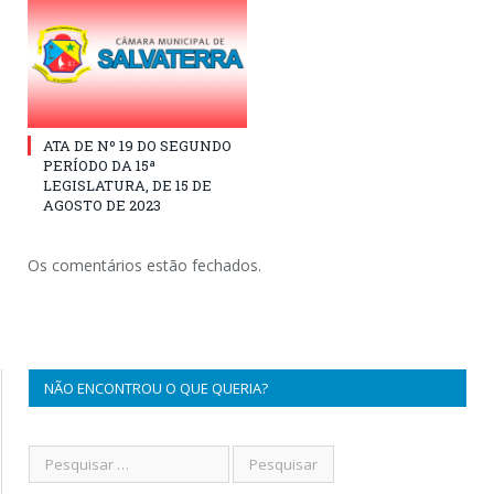
ATA DE Nº 19 DO SEGUNDO
PERÍODO DA 15ª
LEGISLATURA, DE 15 DE
AGOSTO DE 2023
Os comentários estão fechados.
NÃO ENCONTROU O QUE QUERIA?