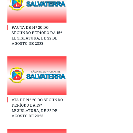
PAUTA DE Nº 20 DO
SEGUNDO PERÍODO DA 15ª
LEGISLATURA, DE 22 DE
AGOSTO DE 2023
ATA DE Nº 20 DO SEGUNDO
PERÍODO DA 15ª
LEGISLATURA, DE 22 DE
AGOSTO DE 2023