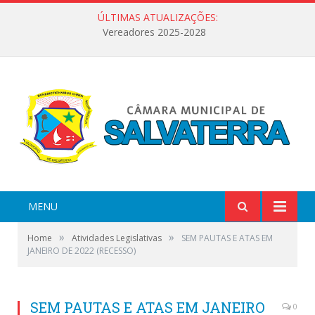
ÚLTIMAS ATUALIZAÇÕES:
Vereadores 2025-2028
MENU
»
»
Home
Atividades Legislativas
SEM PAUTAS E ATAS EM
JANEIRO DE 2022 (RECESSO)
SEM PAUTAS E ATAS EM JANEIRO
0