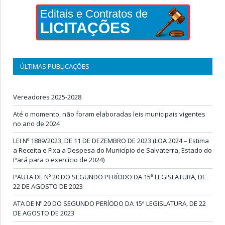
Editais e Contratos de
LICITAÇÕES
ÚLTIMAS PUBLICAÇÕES
Vereadores 2025-2028
Até o momento, não foram elaboradas leis municipais vigentes
no ano de 2024
LEI Nº 1889/2023, DE 11 DE DEZEMBRO DE 2023 (LOA 2024 – Estima
a Receita e Fixa a Despesa do Município de Salvaterra, Estado do
Pará para o exercício de 2024)
PAUTA DE Nº 20 DO SEGUNDO PERÍODO DA 15ª LEGISLATURA, DE
22 DE AGOSTO DE 2023
ATA DE Nº 20 DO SEGUNDO PERÍODO DA 15ª LEGISLATURA, DE 22
DE AGOSTO DE 2023