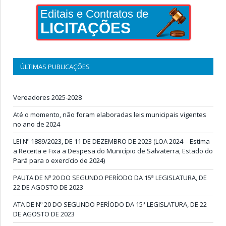
Editais e Contratos de
LICITAÇÕES
ÚLTIMAS PUBLICAÇÕES
Vereadores 2025-2028
Até o momento, não foram elaboradas leis municipais vigentes
no ano de 2024
LEI Nº 1889/2023, DE 11 DE DEZEMBRO DE 2023 (LOA 2024 – Estima
a Receita e Fixa a Despesa do Município de Salvaterra, Estado do
Pará para o exercício de 2024)
PAUTA DE Nº 20 DO SEGUNDO PERÍODO DA 15ª LEGISLATURA, DE
22 DE AGOSTO DE 2023
ATA DE Nº 20 DO SEGUNDO PERÍODO DA 15ª LEGISLATURA, DE 22
DE AGOSTO DE 2023