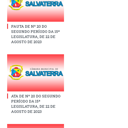
PAUTA DE Nº 20 DO
SEGUNDO PERÍODO DA 15ª
LEGISLATURA, DE 22 DE
AGOSTO DE 2023
ATA DE Nº 20 DO SEGUNDO
PERÍODO DA 15ª
LEGISLATURA, DE 22 DE
AGOSTO DE 2023