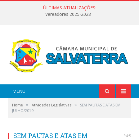
ÚLTIMAS ATUALIZAÇÕES:
Vereadores 2025-2028
MENU
»
»
Home
Atividades Legislativas
SEM PAUTAS E ATAS EM
JULHO/2019
SEM PAUTAS E ATAS EM
0