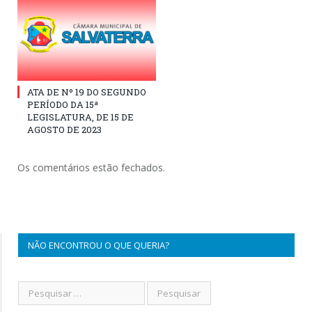
ATA DE Nº 19 DO SEGUNDO
PERÍODO DA 15ª
LEGISLATURA, DE 15 DE
AGOSTO DE 2023
Os comentários estão fechados.
NÃO ENCONTROU O QUE QUERIA?