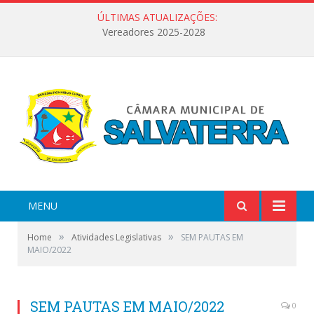
ÚLTIMAS ATUALIZAÇÕES:
Vereadores 2025-2028
MENU
»
»
Home
Atividades Legislativas
SEM PAUTAS EM
MAIO/2022
SEM PAUTAS EM MAIO/2022
0