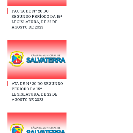
PAUTA DE Nº 20 DO
SEGUNDO PERÍODO DA 15ª
LEGISLATURA, DE 22 DE
AGOSTO DE 2023
ATA DE Nº 20 DO SEGUNDO
PERÍODO DA 15ª
LEGISLATURA, DE 22 DE
AGOSTO DE 2023