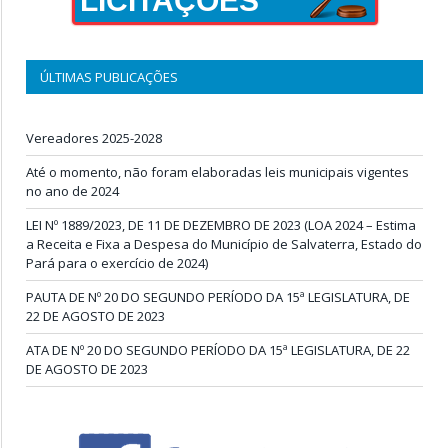
LICITAÇÕES
ÚLTIMAS PUBLICAÇÕES
Vereadores 2025-2028
Até o momento, não foram elaboradas leis municipais vigentes
no ano de 2024
LEI Nº 1889/2023, DE 11 DE DEZEMBRO DE 2023 (LOA 2024 – Estima
a Receita e Fixa a Despesa do Município de Salvaterra, Estado do
Pará para o exercício de 2024)
PAUTA DE Nº 20 DO SEGUNDO PERÍODO DA 15ª LEGISLATURA, DE
22 DE AGOSTO DE 2023
ATA DE Nº 20 DO SEGUNDO PERÍODO DA 15ª LEGISLATURA, DE 22
DE AGOSTO DE 2023