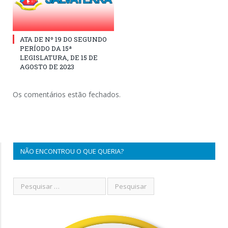
ATA DE Nº 19 DO SEGUNDO
PERÍODO DA 15ª
LEGISLATURA, DE 15 DE
AGOSTO DE 2023
Os comentários estão fechados.
NÃO ENCONTROU O QUE QUERIA?