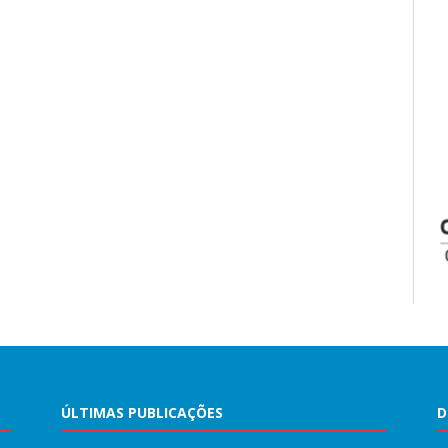
ÚLTIMAS PUBLICAÇÕES
D