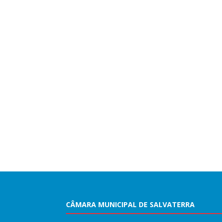
CÂMARA MUNICIPAL DE SALVATERRA