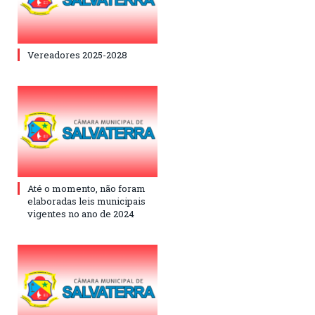
Vereadores 2025-2028
Até o momento, não foram
elaboradas leis municipais
vigentes no ano de 2024