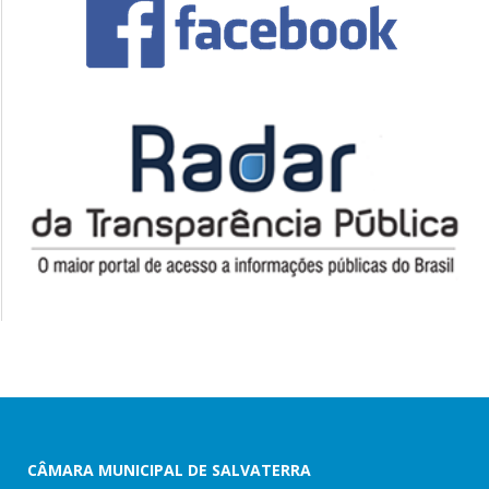
CÂMARA MUNICIPAL DE SALVATERRA