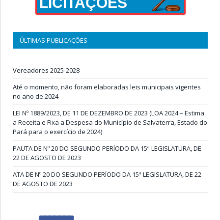
LICITAÇÕES
ÚLTIMAS PUBLICAÇÕES
Vereadores 2025-2028
Até o momento, não foram elaboradas leis municipais vigentes
no ano de 2024
LEI Nº 1889/2023, DE 11 DE DEZEMBRO DE 2023 (LOA 2024 – Estima
a Receita e Fixa a Despesa do Município de Salvaterra, Estado do
Pará para o exercício de 2024)
PAUTA DE Nº 20 DO SEGUNDO PERÍODO DA 15ª LEGISLATURA, DE
22 DE AGOSTO DE 2023
ATA DE Nº 20 DO SEGUNDO PERÍODO DA 15ª LEGISLATURA, DE 22
DE AGOSTO DE 2023