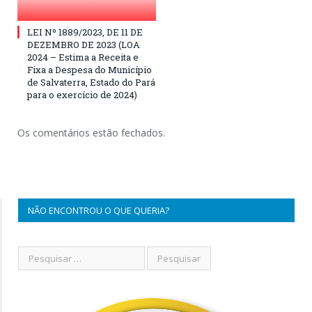
LEI Nº 1889/2023, DE 11 DE
DEZEMBRO DE 2023 (LOA
2024 – Estima a Receita e
Fixa a Despesa do Município
de Salvaterra, Estado do Pará
para o exercício de 2024)
Os comentários estão fechados.
NÃO ENCONTROU O QUE QUERIA?